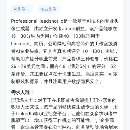
AI头像生成
专业头像
ProfessionalHeadshot.io是一款基于AI技术的专业头
像生成器，由独立开发者Jacob创立。该产品能够在
15 - 30分钟内为用户创建40 - 100张适用于
LinkedIn、简历、公司网站和高管简介的工作室级质
量AI专业头像。它具有真实感评分（0 - 100）功能，
帮助用户提升职业前景。产品提供三种套餐，价格在
29 - 79美元之间，拥有4.8（满分5分）的评分，52
条评价。其主要优点在于快速生成、高度真实、可定
制服装和背景，并且注重用户数据隐私安全。
需求人群：
["职场人士：对于正在求职或者希望提升职业形象的
职场人士来说，该产品能够快速生成专业的头像，用
于LinkedIn等职业社交平台，让他们在众多求职者中
脱颖而出，增加获得工作机会的可能性。", "企业高
管：企业高管需要在公司网站、商务活动等场合展示