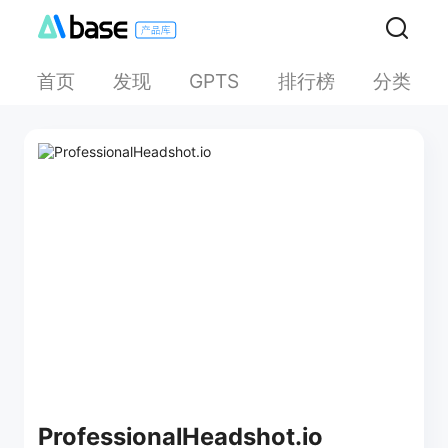
首页
发现
排行榜
分类
GPTS
ProfessionalHeadshot.io