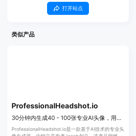
打开站点
类似产品
ProfessionalHeadshot.io
30分钟内生成40 - 100张专业AI头像，用于职场提升
ProfessionalHeadshot.io是一款基于AI技术的专业头