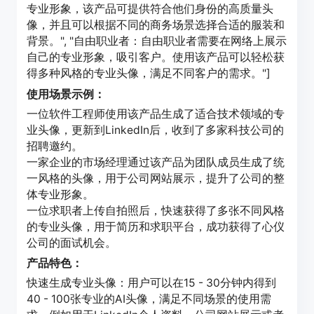
专业形象，该产品可提供符合他们身份的高质量头
像，并且可以根据不同的商务场景选择合适的服装和
背景。", "自由职业者：自由职业者需要在网络上展示
自己的专业形象，吸引客户。使用该产品可以轻松获
得多种风格的专业头像，满足不同客户的需求。"]
使用场景示例：
一位软件工程师使用该产品生成了适合技术领域的专
业头像，更新到LinkedIn后，收到了多家科技公司的
招聘邀约。
一家企业的市场经理通过该产品为团队成员生成了统
一风格的头像，用于公司网站展示，提升了公司的整
体专业形象。
一位求职者上传自拍照后，快速获得了多张不同风格
的专业头像，用于简历和求职平台，成功获得了心仪
公司的面试机会。
产品特色：
快速生成专业头像：用户可以在15 - 30分钟内得到
40 - 100张专业的AI头像，满足不同场景的使用需