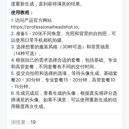
度重新生成，直到获得满意的结果。
使用教程：
1. 访问产品官方网站
https://professionalheadshot.io。
2. 准备5 - 20张不同角度、光照和背景的自拍照，可
以使用日常手机相机拍摄。
3. 选择想要的服装风格（30种可选）和背景场景
（14种可选）。
4. 根据自己的需求选择合适的套餐，包括基础、专业
和高管套餐，不同套餐有不同的交付时间。
5. 提交自拍照和选择的选项，等待头像生成。基础套
餐20 - 30分钟，专业套餐15 - 20分钟，高管套餐10
- 15分钟。
6. 生成完成后，查看生成的头像，根据真实感评分选
择满意的头像。如果不满意，可以使用重新生成的信
用额度再次生成。
浏览量：
19