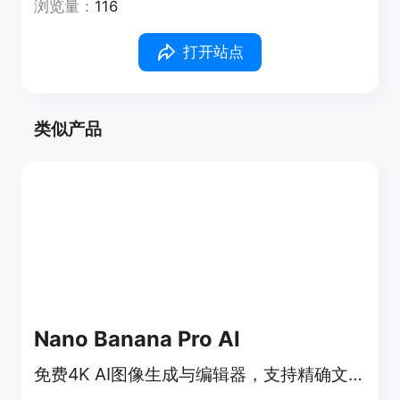
浏览量：
116
打开站点
类似产品
Nano Banana Pro AI
免费4K AI图像生成与编辑器，支持精确文字渲染，适用于多种设计。