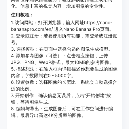
化、信息丰富的视觉内容，增加图像的专业性。
使用教程：
1. 访问网站：打开浏览器，输入网址https://nano-
bananapro.com/en/ 进入Nano Banana Pro页面。
2. 登录或注册：若要使用所有功能，需登录或注册账
号。
3. 选择模型：在页面中选择合适的图像生成模型。
4. 添加参考图像（可选）：点击相应按钮，上传
JPG、PNG、WebP格式，最大10MB的参考图像。
5. 描述想法：在输入框内详细描述你想要生成的图像
内容，字数限制在0 - 5000字。
6. 设置参数：选择图像的长宽比，系统会自动选择合
适的比例。
7. 开始创作：确认信息无误后，点击“开始创建”按
钮，等待图像生成。
8. 编辑与导出：生成图像后，可在工作空间进行编
辑，最后导出高达4K分辨率的图像。