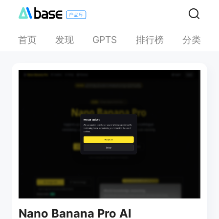
首页
发现
排行榜
分类
GPTS
Nano Banana Pro AI