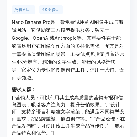
免费AI图像生成器
4K图像生成
Nano Banana Pro是一款免费试用的AI图像生成与编
辑网站。它借助第三方模型提供服务，独立于
Google、OpenAI或Anthropic等。其重要性在于能
够满足用户在图像创作方面的多样化需求，尤其是对
于需要高质量图像的场景。主要优点包括支持高达原
生4K分辨率、精准的文字生成、流畅的风格迁移
等。它定位为专业的图像创作工具，适用于营销、设
计等领域。
需求人群：
["营销人员：可以利用其生成高质量的营销海报和信
息图表，吸引客户注意力，提升营销效果。", "设计
师：支持多语言和精准文字渲染，能满足不同类型设
计需求，如品牌重塑、插图创作等。", "产品经理：在
产品发布时，可使用该工具生成产品宣传图片，展示
产品特点和优势。"]