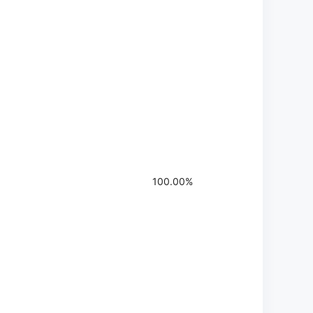
100.00%