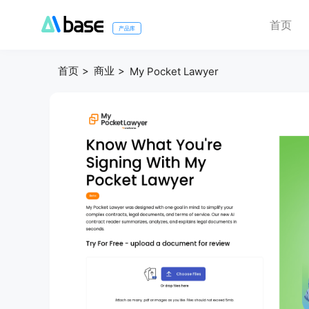
首页
产品库
首页
商业
My Pocket Lawyer