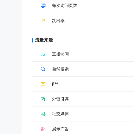
每次访问页数
跳出率
流量来源
直接访问
自然搜索
邮件
外链引荐
社交媒体
展示广告