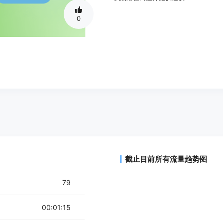
0
截止目前所有流量趋势图
79
00:01:15