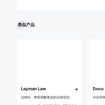
类似产品
Layman Law
Docu
法律AI，帮助理解复杂的法律语言