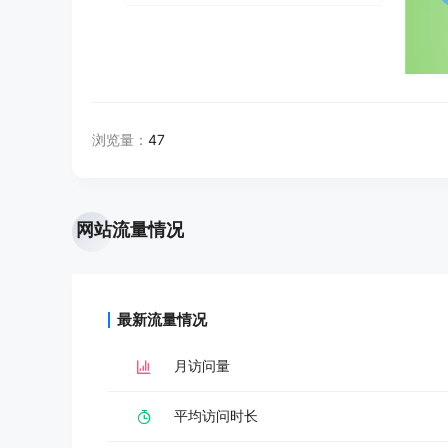
浏览量：
47
网站流量情况
最新流量情况
月访问量
平均访问时长