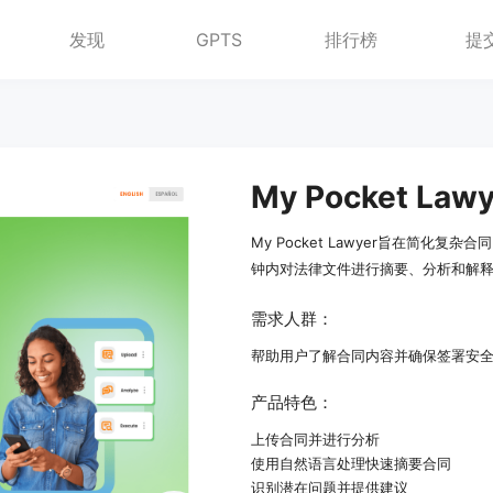
发现
GPTS
排行榜
提
My Pocket Lawy
My Pocket Lawyer旨在简化
钟内对法律文件进行摘要、分析和解
需求人群：
帮助用户了解合同内容并确保签署安
产品特色：
上传合同并进行分析
使用自然语言处理快速摘要合同
识别潜在问题并提供建议