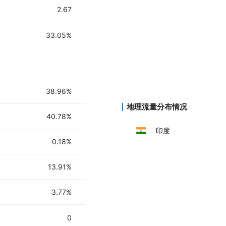
2.67
33.05%
38.96%
地理流量分布情况
40.78%
印度
0.18%
13.91%
3.77%
0