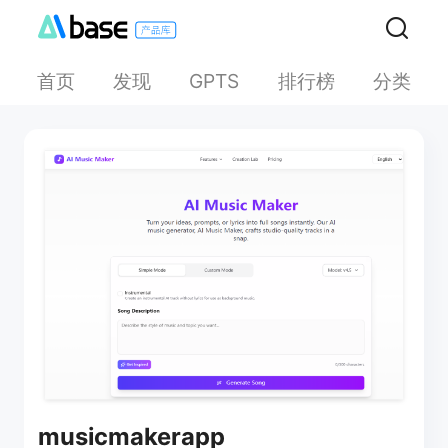
首页
发现
排行榜
分类
GPTS
musicmakerapp