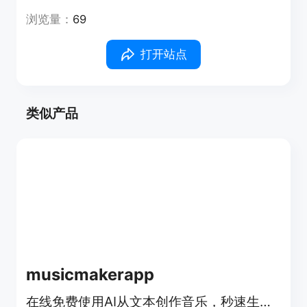
浏览量：
69
打开站点
类似产品
musicmakerapp
在线免费使用AI从文本创作音乐，秒速生成高品质免版税歌曲。