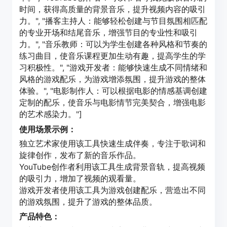
时间，获得高质量的背景音乐，提升视频内容的吸引
力。", "播客主持人：能够轻松创建与节目氛围相匹配
的专业开场和结尾音乐，增强节目的专业性和吸引
力。", "音乐教师：可以为学生创建各种风格和节奏的
练习曲目，使音乐课程更加生动有趣，提高学生的学
习积极性。", "游戏开发者：能够快速生成不同情绪和
风格的游戏配乐，为游戏增添氛围，提升游戏的整体
体验。", "电影制作人：可以根据电影的情感基调创建
定制的配乐，使音乐与电影情节完美契合，增强电影
的艺术感染力。"]
使用场景示例：
独立艺术家使用该工具快速生成伴奏，专注于歌词和
旋律创作，发布了新的音乐作品。
YouTube创作者利用该工具生成背景音轨，提高视频
的吸引力，增加了视频的观看量。
游戏开发者使用该工具为游戏创建配乐，营造出不同
的游戏氛围，提升了游戏的整体品质。
产品特色：