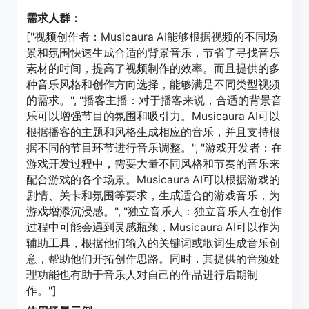
需求人群：
["视频创作者：Musicaura AI能够根据视频的不同场
景和氛围快速生成合适的背景音乐，节省了寻找音乐
素材的时间，提高了视频制作的效率。而且提供的多
种音乐风格和创作方向选择，能够满足不同类型视频
的需求。", "播客主播：对于播客来说，合适的背景音
乐可以增强节目的氛围和吸引力。Musicaura AI可以
根据播客的主题和风格生成相应的音乐，并且支持根
据不同的节目环节进行音乐调整。", "游戏开发者：在
游戏开发过程中，需要大量不同风格和节奏的音乐来
配合游戏的各个场景。Musicaura AI可以根据游戏的
剧情、关卡和氛围等要求，生成适合的游戏音乐，为
游戏增添沉浸感。", "独立音乐人：独立音乐人在创作
过程中可能会遇到灵感瓶颈，Musicaura AI可以作为
辅助工具，根据他们输入的关键词或歌词生成音乐创
意，帮助他们开拓创作思路。同时，其提供的音频处
理功能也有助于音乐人对自己的作品进行后期制
作。"]