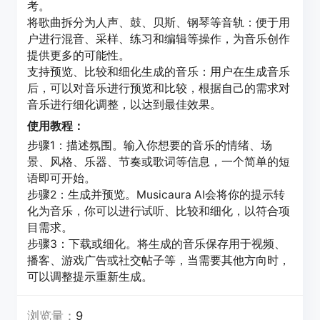
考。
将歌曲拆分为人声、鼓、贝斯、钢琴等音轨：便于用
户进行混音、采样、练习和编辑等操作，为音乐创作
提供更多的可能性。
支持预览、比较和细化生成的音乐：用户在生成音乐
后，可以对音乐进行预览和比较，根据自己的需求对
音乐进行细化调整，以达到最佳效果。
使用教程：
步骤1：描述氛围。输入你想要的音乐的情绪、场
景、风格、乐器、节奏或歌词等信息，一个简单的短
语即可开始。
步骤2：生成并预览。Musicaura AI会将你的提示转
化为音乐，你可以进行试听、比较和细化，以符合项
目需求。
步骤3：下载或细化。将生成的音乐保存用于视频、
播客、游戏广告或社交帖子等，当需要其他方向时，
可以调整提示重新生成。
浏览量：
9