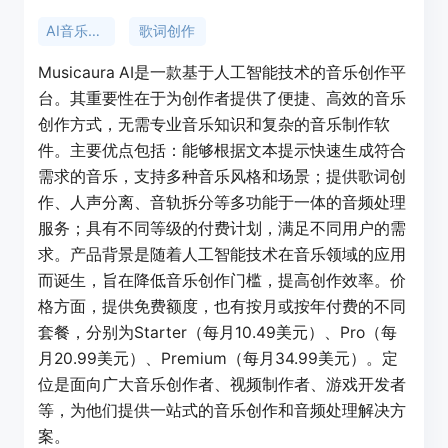
AI音乐生成
歌词创作
Musicaura AI是一款基于人工智能技术的音乐创作平
台。其重要性在于为创作者提供了便捷、高效的音乐
创作方式，无需专业音乐知识和复杂的音乐制作软
件。主要优点包括：能够根据文本提示快速生成符合
需求的音乐，支持多种音乐风格和场景；提供歌词创
作、人声分离、音轨拆分等多功能于一体的音频处理
服务；具有不同等级的付费计划，满足不同用户的需
求。产品背景是随着人工智能技术在音乐领域的应用
而诞生，旨在降低音乐创作门槛，提高创作效率。价
格方面，提供免费额度，也有按月或按年付费的不同
套餐，分别为Starter（每月10.49美元）、Pro（每
月20.99美元）、Premium（每月34.99美元）。定
位是面向广大音乐创作者、视频制作者、游戏开发者
等，为他们提供一站式的音乐创作和音频处理解决方
案。