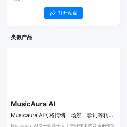
打开站点
类似产品
MusicAura AI
Musicaura AI可将情绪、场景、歌词等转化为原创音乐，用于多场景创作。
Musicaura AI是一款基于人工智能技术的音乐创作平