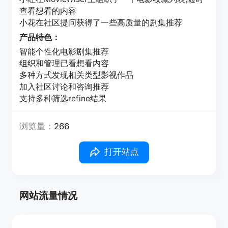
查看想看的内容
小花在社区提问获得了一些高质量的剧集推荐
产品特色：
智能个性化电影剧集推荐
组织和管理已看想看内容
多种方式发现相关类型影视作品
加入社区讨论和咨询推荐
支持多种筛选refine结果
浏览量：
266
打开站点
网站流量情况