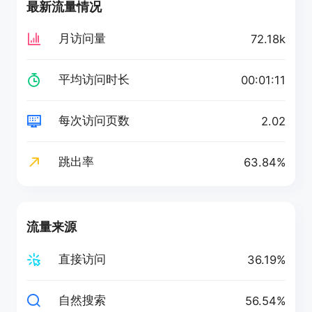
最新流量情况
月访问量
72.18k
平均访问时长
00:01:11
每次访问页数
2.02
跳出率
63.84%
流量来源
直接访问
36.19%
自然搜索
56.54%