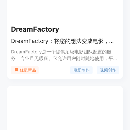
DreamFactory
DreamFactory：将您的想法变成电影，只需点击一下
DreamFactory是一个提供顶级电影团队配置的服
务，专业且无瑕疵。它允许用户随时随地使用，平均
每个场景只需20秒。
电影制作
视频创作
优质新品