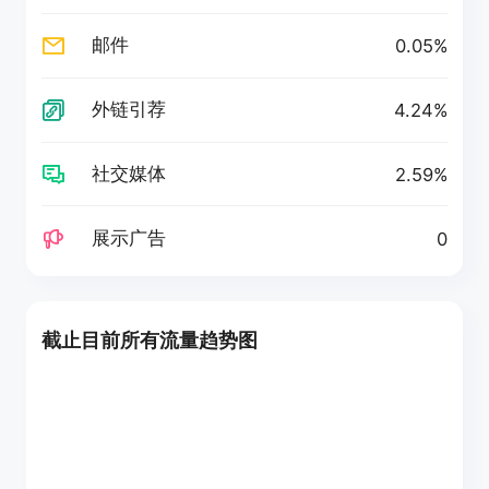
邮件
0.05%
外链引荐
4.24%
社交媒体
2.59%
展示广告
0
截止目前所有流量趋势图