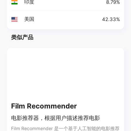
印度
8.79%
美国
42.33%
类似产品
Film Recommender
电影推荐器，根据用户描述推荐电影
Film Recommender 是一个基于人工智能的电影推荐