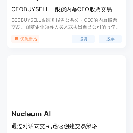
CEOBUYSELL - 跟踪内幕CEO股票交易
CEOBUYSELL跟踪并报告公共公司CEO的内幕股票
交易。跟随企业领导人买入或卖出自己公司的股份。
投资
股票
优质新品
Nucleum AI
通过对话式交互,迅速创建交易策略