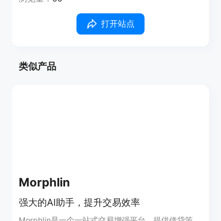
打开站点
类似产品
Morphlin
强大的AI助手，提升交易效率
Morphlin是一个一站式交易增强平台，提供借贷策