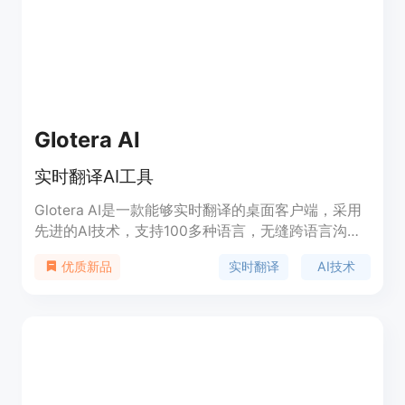
GPT5进行翻译，价格方面是免费提供基础服务。
Glotera AI
实时翻译AI工具
Glotera AI是一款能够实时翻译的桌面客户端，采用
先进的AI技术，支持100多种语言，无缝跨语言沟
通，提高工作效率。
实时翻译
AI技术
优质新品