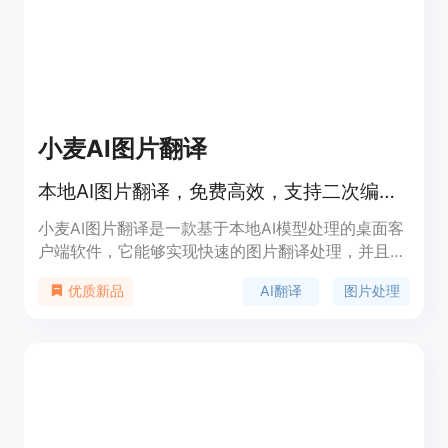
小麦AI图片翻译
本地AI图片翻译，免费高效，支持二次编辑。
小麦AI图片翻译是一款基于本地AI模型处理的桌面客
户端软件，它能够实现快速的图片翻译处理，并且完
全免费。该软件不依赖服务器资源，直接在用户的电
AI翻译
图片处理
优质新品
脑上运行，支持批量处理图片，并且支持多种语言翻
译，满足用户对图片翻译的各种需求。