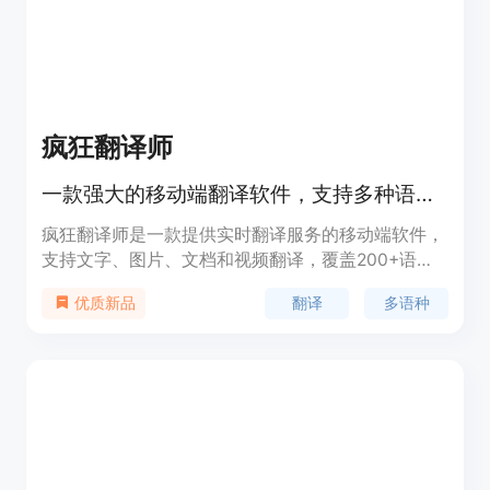
疯狂翻译师
一款强大的移动端翻译软件，支持多种语言翻译。
疯狂翻译师是一款提供实时翻译服务的移动端软件，
支持文字、图片、文档和视频翻译，覆盖200+语
种，帮助用户跨越语言障碍，提升翻译效率，适用于
翻译
多语种
优质新品
国际交流、学习、工作等多种场景。