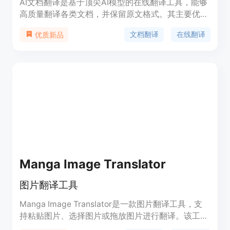
AI文档翻译是基于顶尖AI模型的在线翻译工具，能够
高质量翻译各类文档，并保留原文格式。其主要优点
在于翻译准确、格式保持完整，背景信息丰富，定位
文档翻译
在线翻译
优质新品
于为用户提供高质量、便捷的文档翻译服务。
Manga Image Translator
图片翻译工具
Manga Image Translator是一款图片翻译工具，支
持粘贴图片、选择图片或拖放图片进行翻译。该工具
可以帮助用户快速翻译图片中的文字，提高工作效