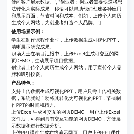
便向客户展示数据。", "创业者：创业者需要快速将想
法转化为实际成果，秒悟可以帮助他们创建各种应用
和展示页面，节省时间和成本。例如，上传个人简历
生成个人网站，为创业者打造个人品牌。"]
使用场景示例：
学生在制作课程作业时，上传数据生成可视化PPT，
清晰展示研究成果。
职场人士在项目汇报中，上传Excel生成可交互的网
页DEMO，生动展示项目数据。
创业者上传个人简历生成个人网站，用于宣传个人品
牌和吸引投资。
产品特色：
支持上传数据生成可视化PPT，用户只需上传相关数
据，系统就能自动将其转化为可视化的PPT，节省制
作PPT的时间和精力。
上传Excel生成可交互的网页DEMO，用户上传Excel
文件后，可得到具有交互功能的网页DEMO，方便展
示数据和进行数据分析。
上传PPT课件生成在线演示网页，用户上传PPT课件