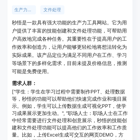
生产力工具
文件处理
秒悟是一款具有强大功能的生产力工具网站。它为用
户提供了丰富的技能创建和文件处理功能，可帮助用
户高效地完成各种任务。其重要性在于提高用户的工
作效率和创造力，让用户能够更轻松地将想法转化为
实际成果。该产品定位为满足不同用户在工作、学习
等场景下的多样化需求，目前未提及价格信息，推测
可能是免费使用。
需求人群：
["学生：学生在学习过程中需要制作PPT、处理数据
等，秒悟的功能可以帮助他们快速完成作业和项目展
示。例如，学生可以上传数据生成可视化PPT，使学
习成果展示更加生动。", "职场人士：职场人士在工作
中经常需要进行文件处理和创意展示，秒悟的技能创
建和文件处理功能可以提高他们的工作效率和工作质
量。比如，上传Excel生成可交互的网页DEMO，方