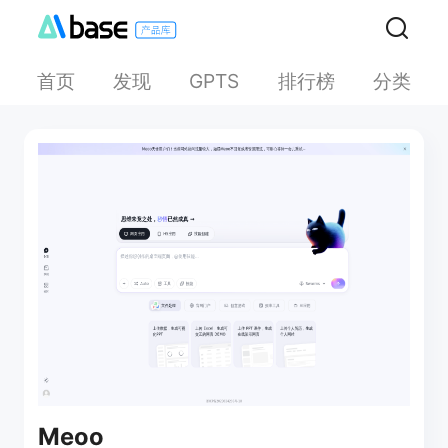
首页
发现
排行榜
分类
GPTS
Meoo