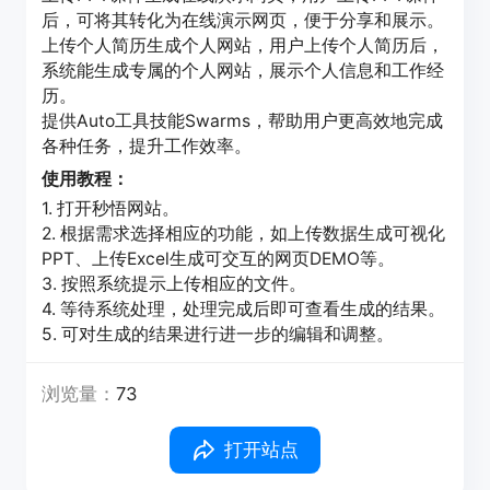
后，可将其转化为在线演示网页，便于分享和展示。
上传个人简历生成个人网站，用户上传个人简历后，
系统能生成专属的个人网站，展示个人信息和工作经
历。
提供Auto工具技能Swarms，帮助用户更高效地完成
各种任务，提升工作效率。
使用教程：
1. 打开秒悟网站。
2. 根据需求选择相应的功能，如上传数据生成可视化
PPT、上传Excel生成可交互的网页DEMO等。
3. 按照系统提示上传相应的文件。
4. 等待系统处理，处理完成后即可查看生成的结果。
5. 可对生成的结果进行进一步的编辑和调整。
浏览量：
73
打开站点