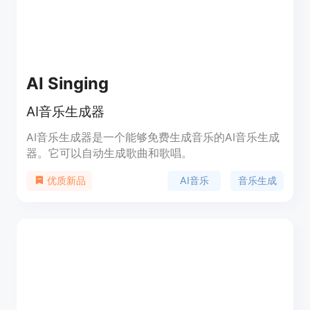
AI Singing
AI音乐生成器
AI音乐生成器是一个能够免费生成音乐的AI音乐生成
器。它可以自动生成歌曲和歌唱。
AI音乐
音乐生成
优质新品