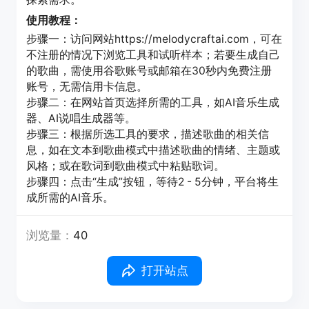
使用教程：
步骤一：访问网站https://melodycraftai.com，可在
不注册的情况下浏览工具和试听样本；若要生成自己
的歌曲，需使用谷歌账号或邮箱在30秒内免费注册
账号，无需信用卡信息。
步骤二：在网站首页选择所需的工具，如AI音乐生成
器、AI说唱生成器等。
步骤三：根据所选工具的要求，描述歌曲的相关信
息，如在文本到歌曲模式中描述歌曲的情绪、主题或
风格；或在歌词到歌曲模式中粘贴歌词。
步骤四：点击“生成”按钮，等待2 - 5分钟，平台将生
成所需的AI音乐。
浏览量：
40
打开站点