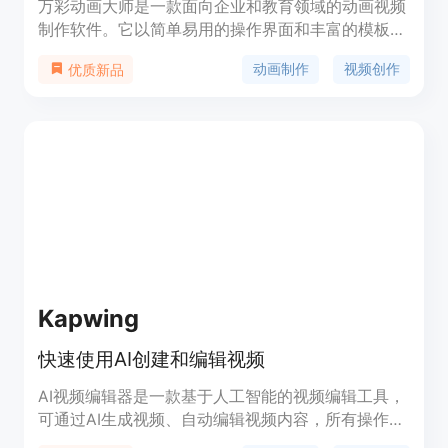
万彩动画大师是一款面向企业和教育领域的动画视频
制作软件。它以简单易用的操作界面和丰富的模板资
源，帮助用户快速创建高质量的动画视频。该产品的
动画制作
视频创作
优质新品
主要优点是操作简单，无需专业动画制作技能，即可
生成生动有趣的动画内容。它适用于企业宣传、产品
介绍、教育培训等多种场景，能够有效提升信息传播
的效果和吸引力。万彩动画大师提供免费版本，同时
也有付费会员服务，以满足不同用户的需求。
Kapwing
快速使用AI创建和编辑视频
AI视频编辑器是一款基于人工智能的视频编辑工具，
可通过AI生成视频、自动编辑视频内容，所有操作都
在浏览器中完成。功能包括文本生成视频、自动剪辑