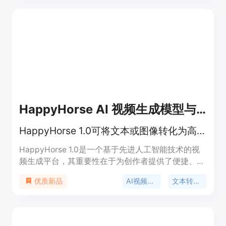
传、活动推广等多种场景，助力用户高效制作并传播
视频内容。
HappyHorse AI 视频生成模型与创作平台
HappyHorse 1.0可将文本或图像转化为高清AI视频，有免费额度，免信用卡试用。
HappyHorse 1.0是一个基于先进人工智能技术的视
频生成平台，其重要性在于为创作者提供了便捷、高
效的视频创作途径。该平台的主要优点包括：支持文
AI视频生成
文本转视频
优质新品
本和图像转视频，输出高清视频，具备商业使用许
可，提供免费额度，无需信用卡即可试用。产品定位
为满足创作者和团队对于高质量视频制作的需求，适
用于社交媒体内容创作、营销广告等领域。价格方