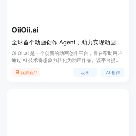
OiiOii.ai
全球首个动画创作 Agent，助力实现动画梦想。
OiiOii.ai 是一个创新的动画创作平台，旨在帮助用户
通过 AI 技术将想象力转化为动画作品。该平台提供
了全权托管和对话模式两种创作方式，让用户可以轻
动画
AI 创作
优质新品
松制作各种类型的动画短片。OiiOii 的独特之处在于
它可以严格按照用户的脚本生成视频，确保创作过程
的个性化和准确性。此外，OiiOii 还支持多种风格的
动画创作，满足不同用户的需求。