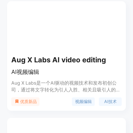
示，它旨在为视频创作者提供一个简单易用、功能强
大的平台，以满足日益增长的个性化视频内容需求。
产品的价格和定位尚未在页面上明确说明，但可以推
测其可能面向专业视频编辑和动画创作者。
Aug X Labs AI video editing
AI视频编辑
Aug X Labs是一个AI驱动的视频技术和发布初创公
司，通过将文字转化为引人入胜、相关且吸引人的视
频内容，实现视频创作的民主化。我们帮助您将想法
视频编辑
AI技术
优质新品
转化为引人入胜的视觉作品。我们的产品具有以下优
势：通过AI技术将文字转化为视频内容，提供丰富的
视频编辑功能，可定制化的视频模板，支持多种输出
格式，简化视频创作流程，降低制作成本。