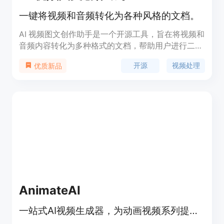
一键将视频和音频转化为各种风格的文档。
AI 视频图文创作助手是一个开源工具，旨在将视频和
音频内容转化为多种格式的文档，帮助用户进行二次
阅读和思考。该产品的主要优势在于其完全开源、无
开源
视频处理
优质新品
需注册，用户可以在本地处理音视频文件，降低了使
用成本。它非常适合需要将视听内容转化为文本的学
生、研究人员和内容创作者。
AnimateAI
一站式AI视频生成器，为动画视频系列提供服务。