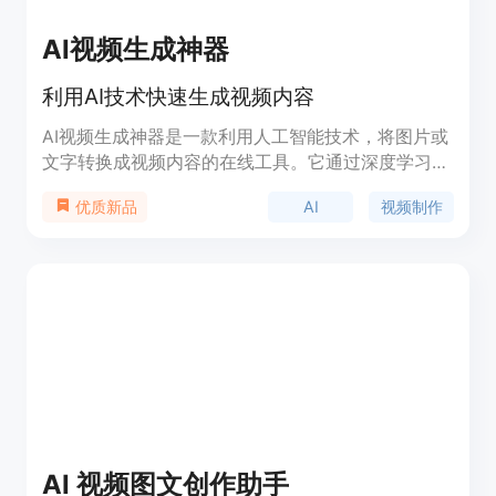
AI视频生成神器
利用AI技术快速生成视频内容
AI视频生成神器是一款利用人工智能技术，将图片或
文字转换成视频内容的在线工具。它通过深度学习算
法，能够理解图片和文字的含义，自动生成具有吸引
AI
视频制作
优质新品
力的视频内容。这种技术的应用，极大地降低了视频
制作的成本和门槛，使得普通用户也能轻松制作出专
业级别的视频。产品背景信息显示，随着社交媒体和
视频平台的兴起，用户对视频内容的需求日益增长，
而传统的视频制作方式成本高、耗时长，难以满足快
速变化的市场需求。AI视频生成神器的出现，正好填
补了这一市场空白，为用户提供了一种快速、低成本
的视频制作解决方案。目前，该产品提供免费试用，
具体价格需要在网站上查询。
AI 视频图文创作助手