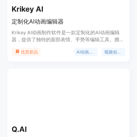
Krikey AI
定制化AI动画编辑器
Krikey AI动画制作软件是一款定制化的AI动画编辑
器，提供了独特的面部表情、手势等编辑工具。拥有
数千种高保真度的AI生成动画，可以导出视频或FBX
Ai动画制作
视频创作编辑器
优质新品
文件。适用于创建视频、游戏等多种用途。
Q.AI