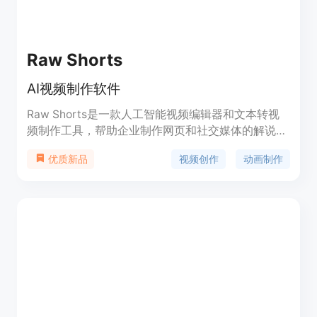
Raw Shorts
AI视频制作软件
Raw Shorts是一款人工智能视频编辑器和文本转视
频制作工具，帮助企业制作网页和社交媒体的解说视
频、动画和促销视频。它使用AI技术，将您的视频剧
视频创作
动画制作
优质新品
本转化为初稿，并提供可定制的编辑器供您使用。
Raw Shorts拥有强大的功能，包括文字转语音、动
画图表以及超过100万个商业许可和创意共享的视
频、照片、图标和动画素材。