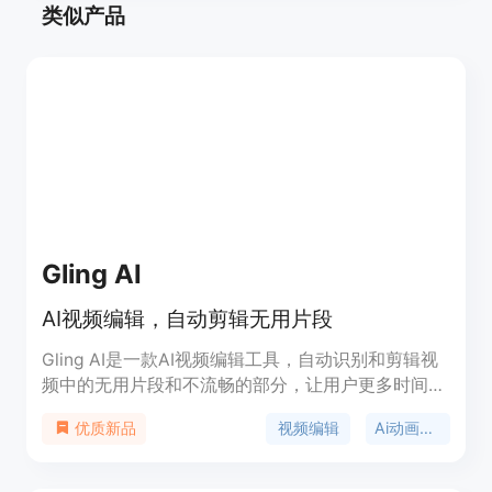
类似产品
Gling AI
AI视频编辑，自动剪辑无用片段
Gling AI是一款AI视频编辑工具，自动识别和剪辑视
频中的无用片段和不流畅的部分，让用户更多时间专
注于创作。它支持导入各种视频文件，包括语音配音
视频编辑
Ai动画制作
优质新品
文件。用户可以对编辑后的视频进行进一步修改，并
支持导出到Final Cut Pro、DaVinci Resolve和
Adobe Premiere等编辑软件，或者直接导出为MP4