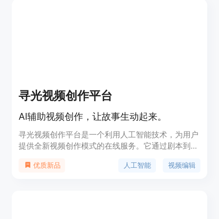
或MP3媒体文件和SRT字幕。
寻光视频创作平台
AI辅助视频创作，让故事生动起来。
寻光视频创作平台是一个利用人工智能技术，为用户
提供全新视频创作模式的在线服务。它通过剧本到分
镜的辅助，角色库管理，视觉素材创作，以及视频内
人工智能
视频编辑
优质新品
容编辑等功能，帮助用户快速实现视频制作。该平台
的主要优点包括高效的创作流程、个性化的角色定
制、以及先进的AI技术，使得视频制作更加便捷和创
新。