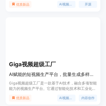
编辑体验，利用人工智能技术简化视频编辑流程，提
AI视频编辑
开源
优质新品
高创作效率。
Giga视频超级工厂
AI赋能的短视频生产平台，批量生成多样化视频内容。
Giga视频超级工厂是一款基于AI技术，融合多项智能
能力的视频生产平台。它通过智能化技术和工业化生
产线，实现短视频的批量生产，让创意快速变为现
AI视频生产
内容创作
优质新品
实。产品具备视频生视频、图文生视频、报纸生视频
以及视频智能翻译等功能，适用于新闻报道、企业宣