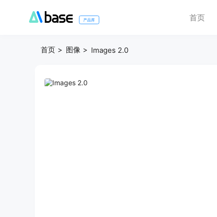
首页
产品库
首页
图像
Images 2.0