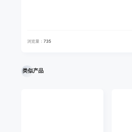
浏览量：
735
类似产品