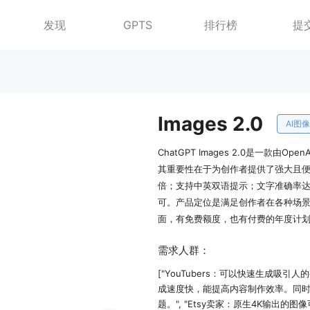
发现
GPTS
排行榜
提
Images 2.0
AI图
ChatGPT Images 2.0是一款由O
其重要性在于为创作者提供了强大且便
倍；支持中英双语提示；文字准确率达
可。产品定位是满足创作者在各种场
面，有免费额度，也有付费的年度计划
需求人群：
["YouTubers：可以快速生成
成速度快，能提高内容制作效率。同
题。", "Etsy卖家：原生4K输出