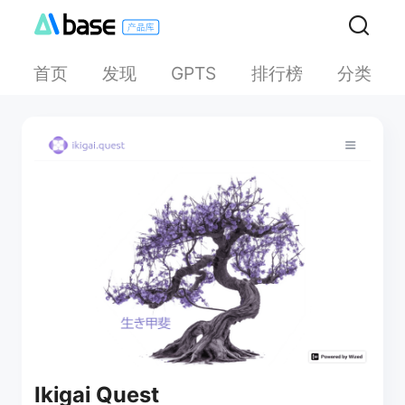
首页
发现
排行榜
分类
GPTS
Ikigai Quest