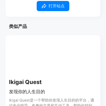
打开站点
类似产品
Ikigai Quest
发现你的人生目的
Ikigai Quest是一个帮助你发现人生目的的平台，通
过专业指导、有趣的文章和互动工具，帮助你找到日