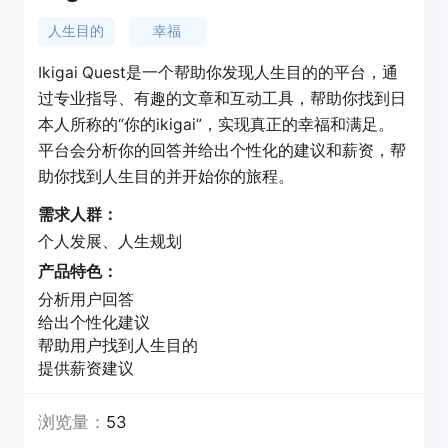
人生目的
幸福
Ikigai Quest是一个帮助你发现人生目的的平台，通
过专业指导、有趣的文章和互动工具，帮助你找到日
本人所称的“你的ikigai”，实现真正的幸福和满足。
平台会分析你的回答并给出个性化的建议和薪资，帮
助你找到人生目的并开始你的旅程。
需求人群：
个人发展、人生规划
产品特色：
分析用户回答
给出个性化建议
帮助用户找到人生目的
提供薪资建议
浏览量：
53