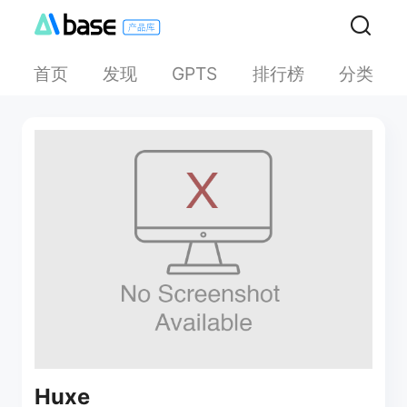
首页
发现
排行榜
分类
GPTS
Huxe