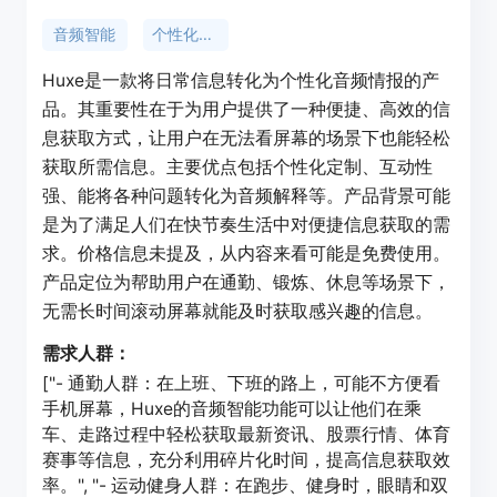
音频智能
个性化信息
Huxe是一款将日常信息转化为个性化音频情报的产
品。其重要性在于为用户提供了一种便捷、高效的信
息获取方式，让用户在无法看屏幕的场景下也能轻松
获取所需信息。主要优点包括个性化定制、互动性
强、能将各种问题转化为音频解释等。产品背景可能
是为了满足人们在快节奏生活中对便捷信息获取的需
求。价格信息未提及，从内容来看可能是免费使用。
产品定位为帮助用户在通勤、锻炼、休息等场景下，
无需长时间滚动屏幕就能及时获取感兴趣的信息。
需求人群：
["- 通勤人群：在上班、下班的路上，可能不方便看
手机屏幕，Huxe的音频智能功能可以让他们在乘
车、走路过程中轻松获取最新资讯、股票行情、体育
赛事等信息，充分利用碎片化时间，提高信息获取效
率。", "- 运动健身人群：在跑步、健身时，眼睛和双