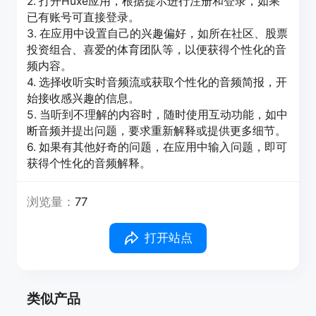
2. 打开Huxe应用，根据提示进行注册和登录，如果
已有账号可直接登录。
3. 在应用中设置自己的兴趣偏好，如所在社区、股票
投资组合、喜爱的体育团队等，以便获得个性化的音
频内容。
4. 选择收听实时音频流或获取个性化的音频简报，开
始接收感兴趣的信息。
5. 当听到不理解的内容时，随时使用互动功能，如中
断音频并提出问题，要求重新解释或提供更多细节。
6. 如果有其他好奇的问题，在应用中输入问题，即可
获得个性化的音频解释。
浏览量：
77
打开站点
类似产品