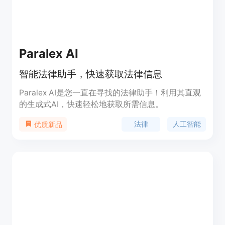
Paralex AI
智能法律助手，快速获取法律信息
Paralex AI是您一直在寻找的法律助手！利用其直观
的生成式AI，快速轻松地获取所需信息。
法律
人工智能
优质新品