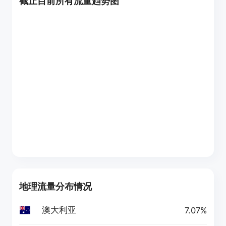
截止目前所有流量趋势图
地理流量分布情况
澳大利亚
7.07%