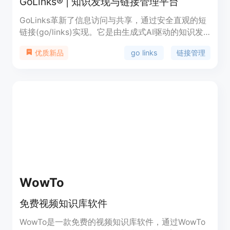
GoLinks® | 知识发现与链接管理平台
GoLinks革新了信息访问与共享，通过安全直观的短
链接(go/links)实现。它是由生成式AI驱动的知识发
现。
go links
链接管理
优质新品
WowTo
免费视频知识库软件
WowTo是一款免费的视频知识库软件，通过WowTo