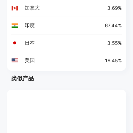
加拿大
3.69%
印度
67.44%
日本
3.55%
美国
16.45%
类似产品