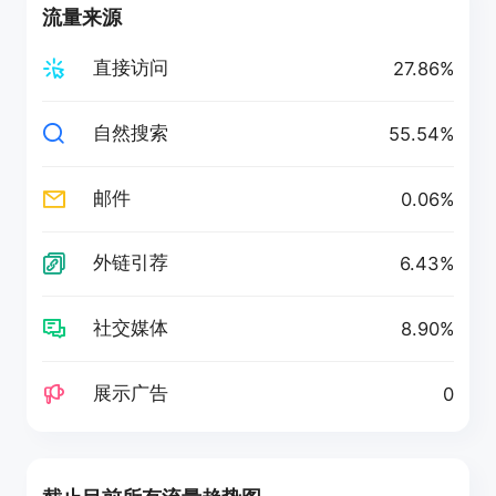
流量来源
直接访问
27.86%
自然搜索
55.54%
邮件
0.06%
外链引荐
6.43%
社交媒体
8.90%
展示广告
0