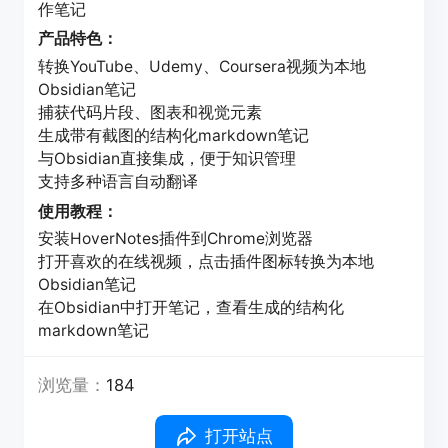
作笔记
产品特色：
转换YouTube、Udemy、Coursera视频为本地
Obsidian笔记
捕获代码片段、图表和视觉元素
生成带有截图的结构化markdown笔记
与Obsidian直接集成，便于知识管理
支持多种语言自动翻译
使用教程：
安装HoverNotes插件到Chrome浏览器
打开喜欢的在线视频，点击插件图标转换为本地
Obsidian笔记
在Obsidian中打开笔记，查看生成的结构化
markdown笔记
浏览量：
184
打开站点