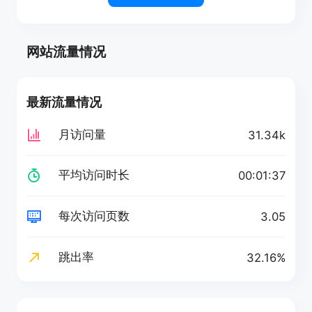
网站流量情况
最新流量情况
月访问量
31.34k
平均访问时长
00:01:37
每次访问页数
3.05
跳出率
32.16%