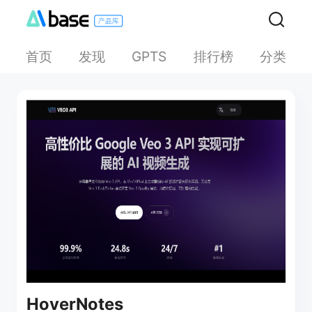
首页
发现
排行榜
分类
GPTS
HoverNotes