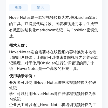
视频
笔记
HoverNotes是一款将视频转换为本地Obsidian笔记
的工具。它捕捉代码片段、图表和视觉元素，生成带
有截图的结构化markdown笔记，与Obsidian密切集
成。
需求人群：
HoverNotes适合需要将在线视频内容转换为本地笔
记的用户群体，让他们可以快速查阅视频内容并做笔
记整理。对于使用Obsidian进行知识管理的用户来
说，HoverNotes是一个高效的补充工具。
使用场景示例：
开发者可以使用HoverNotes将技术视频转换为代码
笔记
学生可以利用HoverNotes将在线课程视频转换为学
习笔记
企业员工可以通过HoverNotes将培训视频转换为工