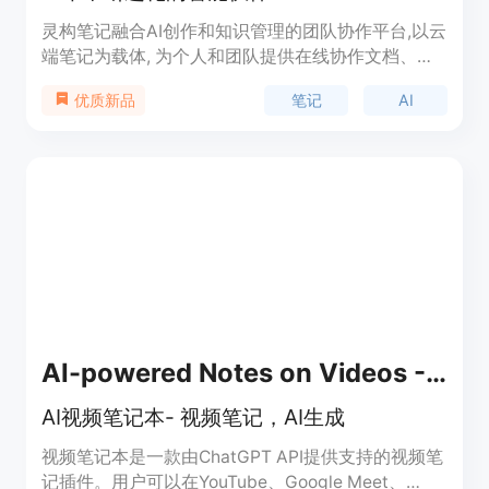
灵构笔记融合AI创作和知识管理的团队协作平台,以云
端笔记为载体, 为个人和团队提供在线协作文档、多
维表、流程图、网盘等多形态功能。
笔记
AI
优质新品
AI-powered Notes on Videos - Video Notebook
AI视频笔记本- 视频笔记，AI生成
视频笔记本是一款由ChatGPT API提供支持的视频笔
记插件。用户可以在YouTube、Google Meet、