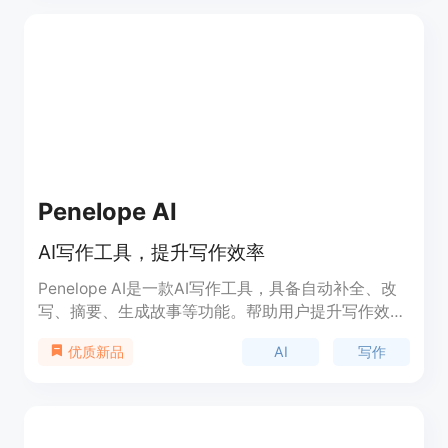
Searcholic，您可以轻松搜索、发现和获取您需要的
数字内容。
Penelope AI
AI写作工具，提升写作效率
Penelope AI是一款AI写作工具，具备自动补全、改
写、摘要、生成故事等功能。帮助用户提升写作效率
和质量。定价请参考官网。
AI
写作
优质新品