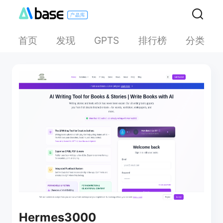
首页
发现
排行榜
分类
GPTS
Hermes3000