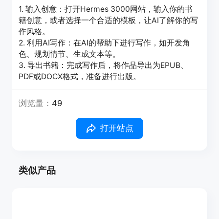
1. 输入创意：打开Hermes 3000网站，输入你的书
籍创意，或者选择一个合适的模板，让AI了解你的写
作风格。
2. 利用AI写作：在AI的帮助下进行写作，如开发角
色、规划情节、生成文本等。
3. 导出书籍：完成写作后，将作品导出为EPUB、
PDF或DOCX格式，准备进行出版。
浏览量：
49
打开站点
类似产品