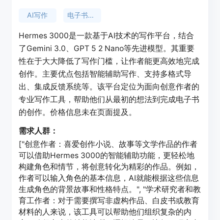
AI写作
电子书创作
Hermes 3000是一款基于AI技术的写作平台，结合
了Gemini 3.0、GPT 5 2 Nano等先进模型。其重要
性在于大大降低了写作门槛，让作者能更高效地完成
创作。主要优点包括智能辅助写作、支持多格式导
出、集成反馈系统等。该平台定位为面向创意作者的
专业写作工具，帮助他们从最初的想法到完成电子书
的创作。价格信息未在页面提及。
需求人群：
["创意作者：喜爱创作小说、故事等文学作品的作者
可以借助Hermes 3000的智能辅助功能，更轻松地
构建角色和情节，将创意转化为精彩的作品。例如，
作者可以输入角色的基本信息，AI就能根据这些信息
生成角色的背景故事和性格特点。", "学术研究者和教
育工作者：对于需要撰写非虚构作品、白皮书或教育
材料的人来说，该工具可以帮助他们组织复杂的内