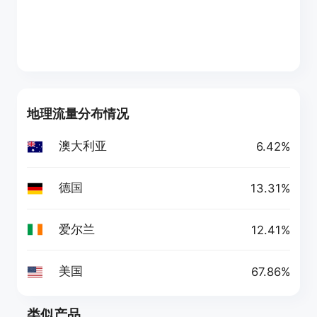
地理流量分布情况
澳大利亚
6.42%
德国
13.31%
爱尔兰
12.41%
美国
67.86%
类似产品