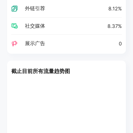
外链引荐
8.12%
社交媒体
8.37%
展示广告
0
截止目前所有流量趋势图