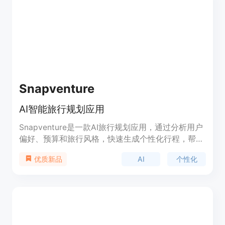
Snapventure
AI智能旅行规划应用
Snapventure是一款AI旅行规划应用，通过分析用户
偏好、预算和旅行风格，快速生成个性化行程，帮助
用户发现隐藏的宝藏景点，让旅行更智能更精彩。
AI
个性化
优质新品