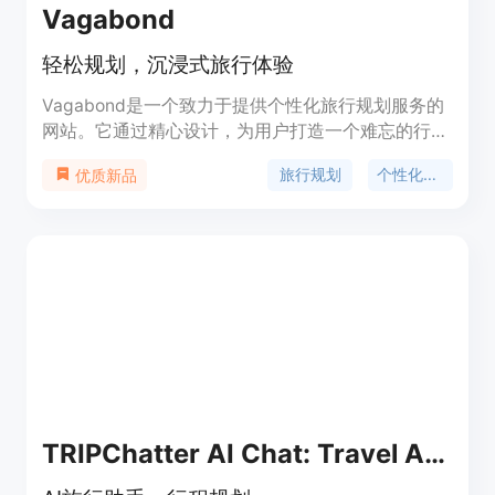
Vagabond
轻松规划，沉浸式旅行体验
Vagabond是一个致力于提供个性化旅行规划服务的
网站。它通过精心设计，为用户打造一个难忘的行
程，满足用户的个性化旅行需求。
旅行规划
个性化服务
优质新品
TRIPChatter AI Chat: Travel Assistant