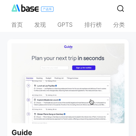
首页
发现
排行榜
分类
GPTS
Guide