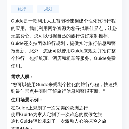
旅行
规划
Guide是一款利用人工智能秒速创建个性化旅行行程
的应用。我们利用网络资源为您寻找最佳景点，让您
无需费心。您可以根据自己的旅行偏好定制推荐。
Guide还支持团体旅行规划，提供实时旅行信息和警
报更新。此外，您还可以使用Guide来规划并预订整
个旅行，包括航班、酒店和租车等服务。Guide免费
使用。
需求人群：
"您可以使用Guide来规划个性化的旅行行程，快速找
到最佳景点并实时了解旅行信息和警报更新。"
使用场景示例：
在Guide上规划了一次完美的欧洲之行
使用Guide为家人定制了一次难忘的度假之旅
通过Guide轻松规划了一次激动人心的探险之旅