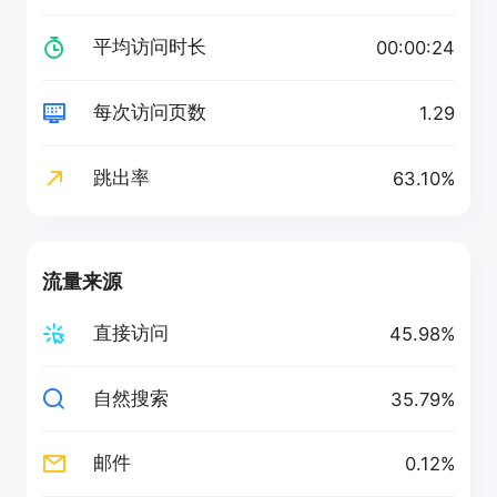
平均访问时长
00:00:24
每次访问页数
1.29
跳出率
63.10%
流量来源
直接访问
45.98%
自然搜索
35.79%
邮件
0.12%