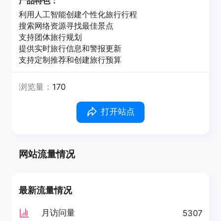
产品特色：
利用人工智能创建个性化旅行行程
搜索网络资源寻找最佳景点
支持团体旅行规划
提供实时旅行信息和警报更新
支持定制推荐和创建旅行预算
浏览量：
170
打开站点
网站流量情况
最新流量情况
月访问量
5307