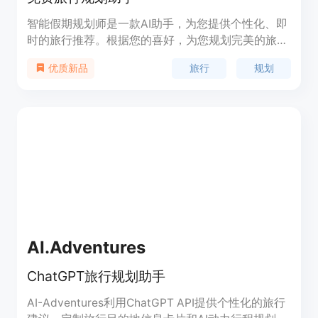
智能假期规划师是一款AI助手，为您提供个性化、即
时的旅行推荐。根据您的喜好，为您规划完美的旅行
行程，免费使用。
旅行
规划
优质新品
AI.Adventures
ChatGPT旅行规划助手
AI-Adventures利用ChatGPT API提供个性化的旅行