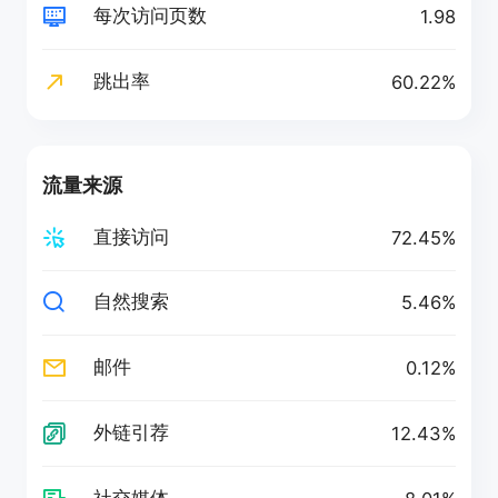
每次访问页数
1.98
跳出率
60.22%
流量来源
直接访问
72.45%
自然搜索
5.46%
邮件
0.12%
外链引荐
12.43%
社交媒体