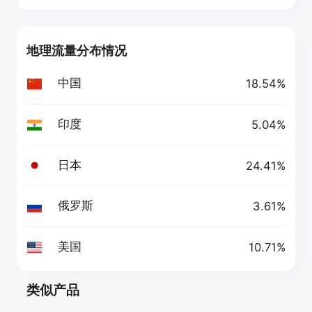
地理流量分布情况
中国
18.54%
印度
5.04%
日本
24.41%
俄罗斯
3.61%
美国
10.71%
类似产品