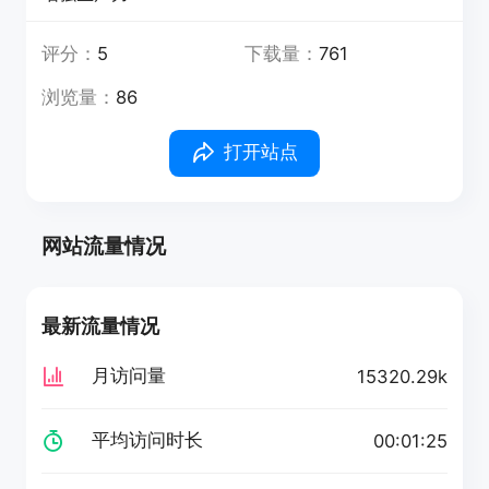
评分：
5
下载量：
761
浏览量：
86
打开站点
网站流量情况
最新流量情况
月访问量
15320.29k
平均访问时长
00:01:25