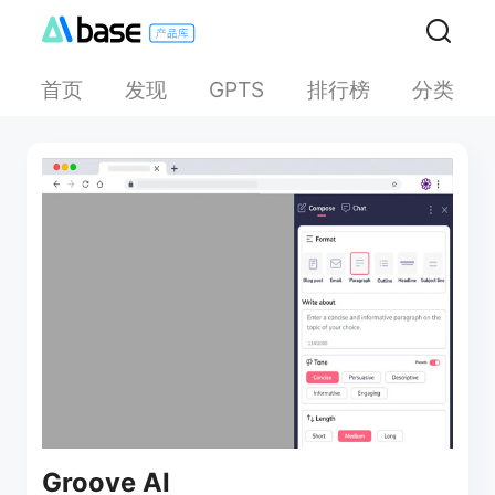
首页
发现
排行榜
分类
GPTS
Groove AI