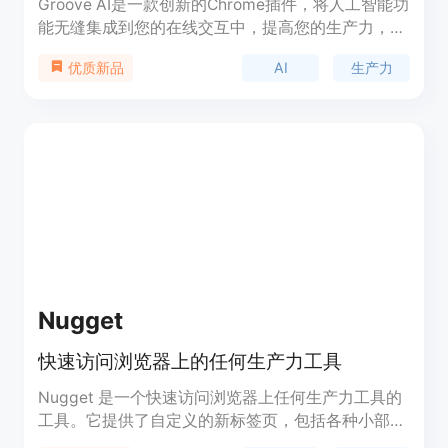
Groove AI是一款创新的Chrome插件，将人工智能功
能无缝集成到您的在线交互中，提高您的生产力，丰
富您的浏览体验。
AI
生产力
优质新品
Nugget
快速访问浏览器上的任何生产力工具
Nugget 是一个快速访问浏览器上任何生产力工具的
工具。它提供了自定义的新标签页，包括各种小部件
和主题，可以根据用户的喜好进行个性化设置。