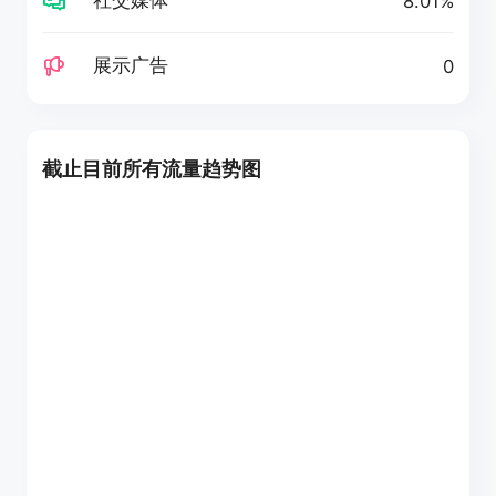
8.01%
展示广告
0
截止目前所有流量趋势图