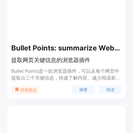
Bullet Points: summarize Web pages with GPT-3
提取网页关键信息的浏览器插件
Bullet Points是一款浏览器插件，可以从每个网页中
提取出三个关键信息，快速了解内容。减少阅读新闻
和文章的时间。
摘要
阅读
优质新品