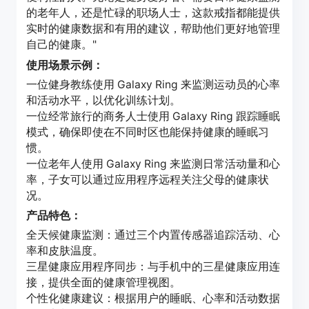
的老年人，还是忙碌的职场人士，这款戒指都能提供
实时的健康数据和有用的建议，帮助他们更好地管理
自己的健康。"
使用场景示例：
一位健身教练使用 Galaxy Ring 来监测运动员的心率
和活动水平，以优化训练计划。
一位经常旅行的商务人士使用 Galaxy Ring 跟踪睡眠
模式，确保即使在不同时区也能保持健康的睡眠习
惯。
一位老年人使用 Galaxy Ring 来监测日常活动量和心
率，子女可以通过应用程序远程关注父母的健康状
况。
产品特色：
全天候健康监测：通过三个内置传感器追踪活动、心
率和皮肤温度。
三星健康应用程序同步：与手机中的三星健康应用连
接，提供全面的健康管理视图。
个性化健康建议：根据用户的睡眠、心率和活动数据