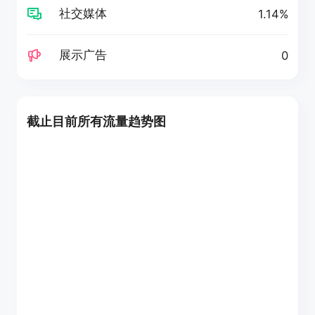
社交媒体
1.14%
展示广告
0
截止目前所有流量趋势图