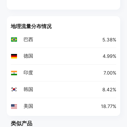
地理流量分布情况
巴西
5.38%
德国
4.99%
印度
7.00%
韩国
8.42%
美国
18.77%
类似产品