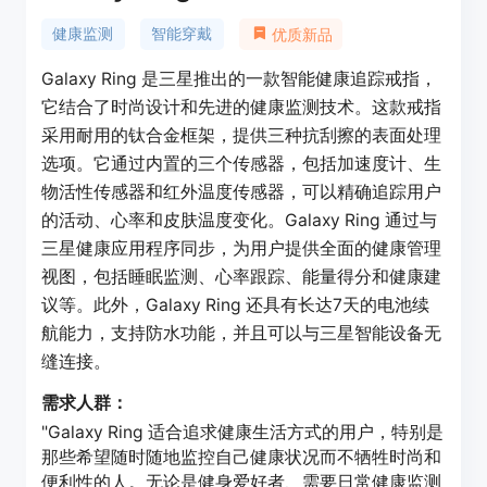
健康监测
智能穿戴
优质新品
Galaxy Ring 是三星推出的一款智能健康追踪戒指，
它结合了时尚设计和先进的健康监测技术。这款戒指
采用耐用的钛合金框架，提供三种抗刮擦的表面处理
选项。它通过内置的三个传感器，包括加速度计、生
物活性传感器和红外温度传感器，可以精确追踪用户
的活动、心率和皮肤温度变化。Galaxy Ring 通过与
三星健康应用程序同步，为用户提供全面的健康管理
视图，包括睡眠监测、心率跟踪、能量得分和健康建
议等。此外，Galaxy Ring 还具有长达7天的电池续
航能力，支持防水功能，并且可以与三星智能设备无
缝连接。
需求人群：
"Galaxy Ring 适合追求健康生活方式的用户，特别是
那些希望随时随地监控自己健康状况而不牺牲时尚和
便利性的人。无论是健身爱好者、需要日常健康监测