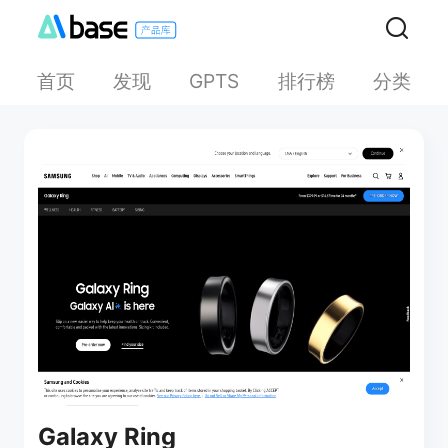
首页
发现
排行榜
分类
GPTS
Galaxy Ring