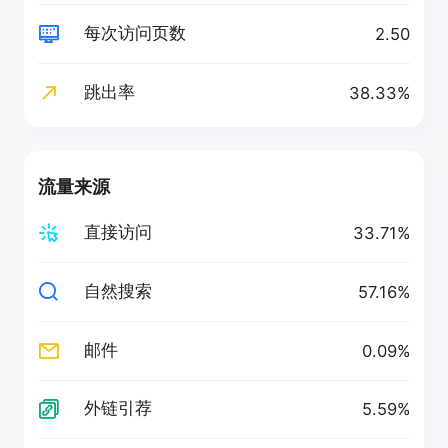
每次访问页数
2.50
跳出率
38.33%
流量来源
直接访问
33.71%
自然搜索
57.16%
邮件
0.09%
外链引荐
5.59%