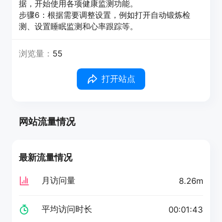
据，开始使用各项健康监测功能。
步骤6：根据需要调整设置，例如打开自动锻炼检
测、设置睡眠监测和心率跟踪等。
浏览量：
55
打开站点
网站流量情况
最新流量情况
月访问量
8.26m
平均访问时长
00:01:43