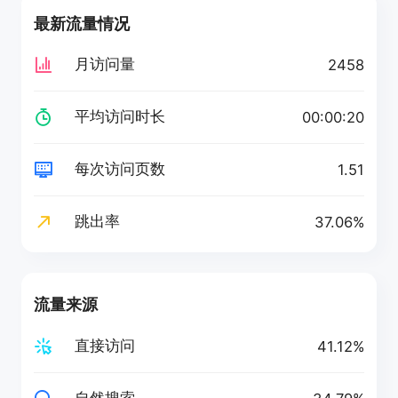
最新流量情况
月访问量
2458
平均访问时长
00:00:20
每次访问页数
1.51
跳出率
37.06%
流量来源
直接访问
41.12%
自然搜索