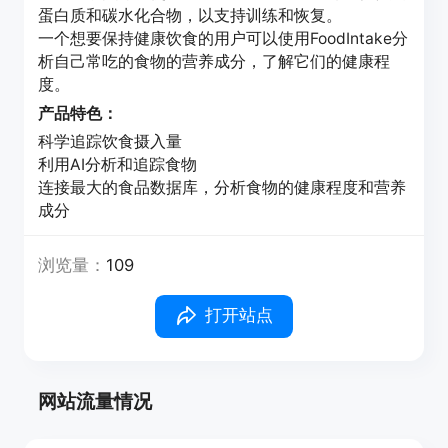
蛋白质和碳水化合物，以支持训练和恢复。
一个想要保持健康饮食的用户可以使用FoodIntake分
析自己常吃的食物的营养成分，了解它们的健康程
度。
产品特色：
科学追踪饮食摄入量
利用AI分析和追踪食物
连接最大的食品数据库，分析食物的健康程度和营养
成分
浏览量：
109
打开站点
网站流量情况