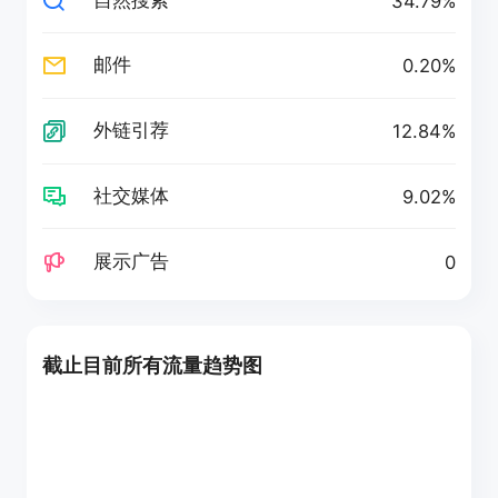
34.79%
邮件
0.20%
外链引荐
12.84%
社交媒体
9.02%
展示广告
0
截止目前所有流量趋势图