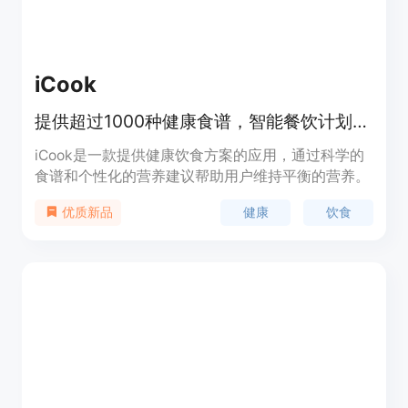
iCook
提供超过1000种健康食谱，智能餐饮计划，个人AI营养助手。
iCook是一款提供健康饮食方案的应用，通过科学的
食谱和个性化的营养建议帮助用户维持平衡的营养。
健康
饮食
优质新品