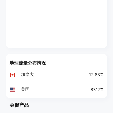
地理流量分布情况
加拿大
12.83%
美国
87.17%
类似产品