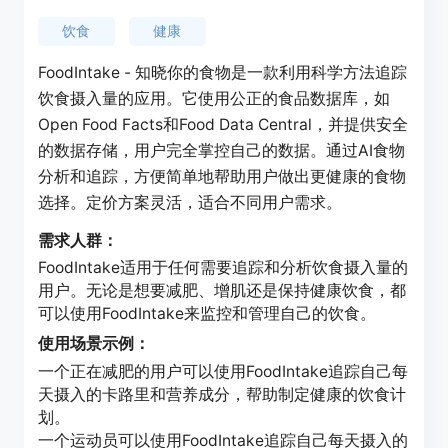
饮食
健康
FoodIntake - 知晓你的食物是一款利用科学方法追踪
饮食摄入量的应用。它使用公正的食品数据库，如
Open Food Facts和Food Data Central，并提供安全
的数据存储，用户完全掌控自己的数据。通过AI食物
分析和追踪，方便简单地帮助用户做出更健康的食物
选择。定价方案灵活，适合不同用户需求。
需求人群：
FoodIntake适用于任何需要追踪和分析饮食摄入量的
用户。无论是想要减肥、增肌还是保持健康饮食，都
可以使用FoodIntake来监控和管理自己的饮食。
使用场景示例：
一个正在减肥的用户可以使用FoodIntake追踪自己每
天摄入的卡路里和营养成分，帮助制定健康的饮食计
划。
一个运动员可以使用FoodIntake追踪自己每天摄入的