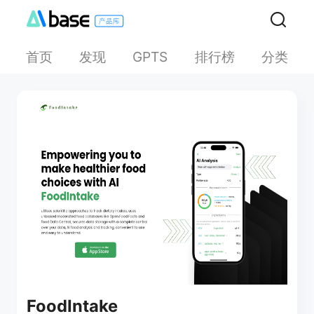
首页
发现
排行榜
分类
GPTS
FoodIntake