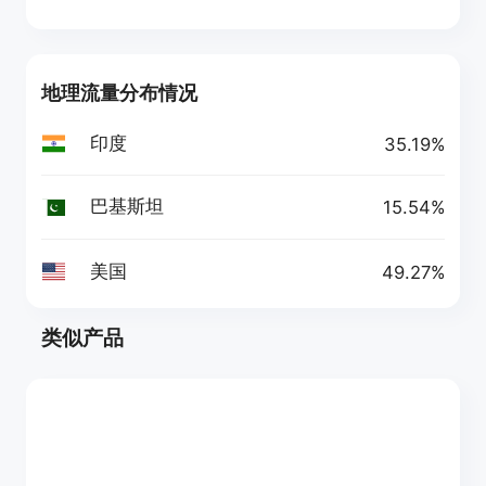
地理流量分布情况
印度
35.19%
巴基斯坦
15.54%
美国
49.27%
类似产品