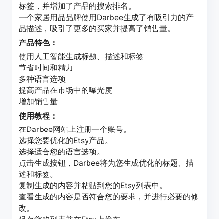
标签，并增加了产品的搜索排名。
一个家居用品品牌使用Darbee生成了有吸引力的产
品描述，吸引了更多的买家并提高了销售量。
产品特色：
使用人工智能生成标题、描述和标签
节省时间和精力
多种语言选项
提高产品在市场中的曝光度
增加销售量
使用教程：
在Darbee网站上注册一个账号。
选择您要优化的Etsy产品。
选择适合您的语言选项。
点击生成按钮，Darbee将为您生成优化的标题、描
述和标签。
复制生成的内容并粘贴到您的Etsy列表中。
查看生成的内容是否符合您的要求，并进行必要的修
改。