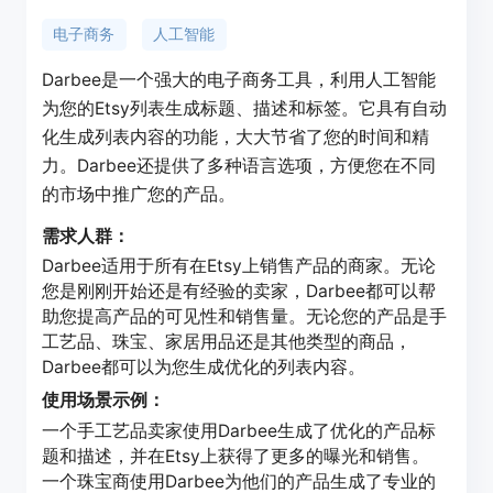
电子商务
人工智能
Darbee是一个强大的电子商务工具，利用人工智能
为您的Etsy列表生成标题、描述和标签。它具有自动
化生成列表内容的功能，大大节省了您的时间和精
力。Darbee还提供了多种语言选项，方便您在不同
的市场中推广您的产品。
需求人群：
Darbee适用于所有在Etsy上销售产品的商家。无论
您是刚刚开始还是有经验的卖家，Darbee都可以帮
助您提高产品的可见性和销售量。无论您的产品是手
工艺品、珠宝、家居用品还是其他类型的商品，
Darbee都可以为您生成优化的列表内容。
使用场景示例：
一个手工艺品卖家使用Darbee生成了优化的产品标
题和描述，并在Etsy上获得了更多的曝光和销售。
一个珠宝商使用Darbee为他们的产品生成了专业的