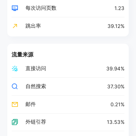
每次访问页数
1.23
跳出率
39.12%
流量来源
直接访问
39.94%
自然搜索
37.30%
邮件
0.21%
外链引荐
13.53%