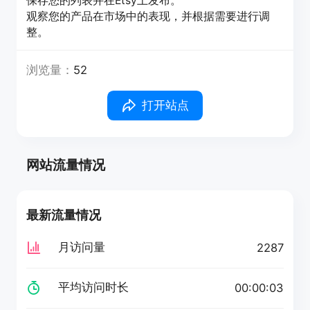
保存您的列表并在Etsy上发布。
观察您的产品在市场中的表现，并根据需要进行调
整。
浏览量：
52
打开站点
网站流量情况
最新流量情况
月访问量
2287
平均访问时长
00:00:03