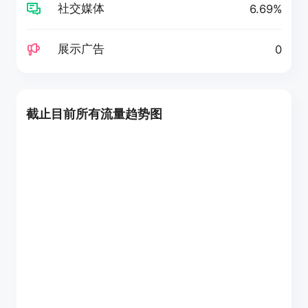
社交媒体
6.69%
展示广告
0
截止目前所有流量趋势图