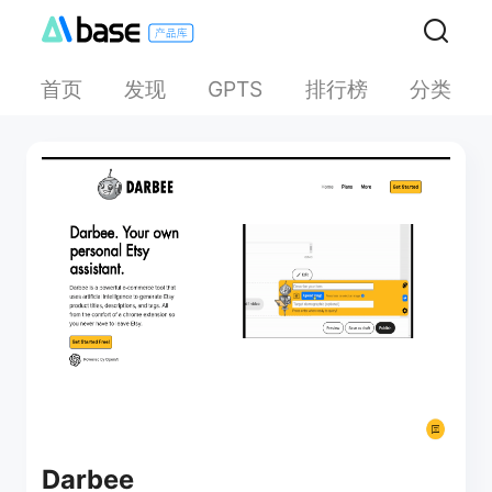
首页
发现
排行榜
分类
GPTS
Darbee