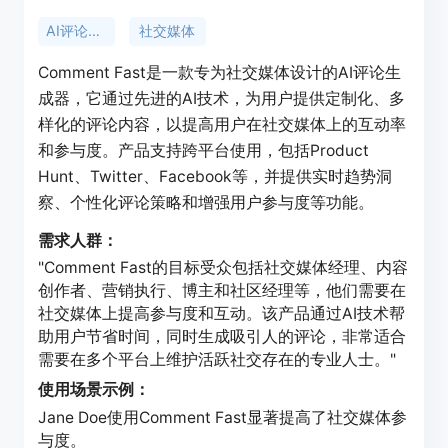
AI评论生成
社交媒体
Comment Fast是一款专为社交媒体设计的AI评论生
成器，它通过先进的AI技术，为用户提供定制化、多
样化的评论内容，以提高用户在社交媒体上的互动率
和参与度。产品支持跨平台使用，包括Product
Hunt、Twitter、Facebook等，并提供实时趋势洞
察、个性化评论策略和增强用户参与度等功能。
需求人群：
"Comment Fast的目标受众包括社交媒体经理、内容
创作者、营销执行、博主和社区经理等，他们需要在
社交媒体上提高参与度和互动。该产品通过AI技术帮
助用户节省时间，同时生成吸引人的评论，非常适合
需要在多个平台上维护活跃社交存在的专业人士。"
使用场景示例：
Jane Doe使用Comment Fast显著提高了社交媒体参
与度。