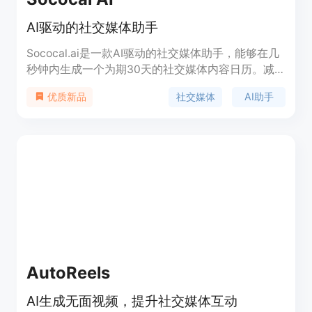
AI驱动的社交媒体助手
Sococal.ai是一款AI驱动的社交媒体助手，能够在几
秒钟内生成一个为期30天的社交媒体内容日历。减
少时间和努力，提升品牌在社交媒体上的存在感。免
社交媒体
AI助手
优质新品
费试用！
AutoReels
AI生成无面视频，提升社交媒体互动