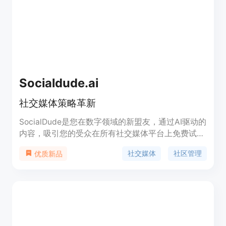
Socialdude.ai
社交媒体策略革新
SocialDude是您在数字领域的新盟友，通过AI驱动的
内容，吸引您的受众在所有社交媒体平台上免费试
用，付费套餐可提供更多功能。立即提升您的社交媒
社交媒体
社区管理
优质新品
体战略！