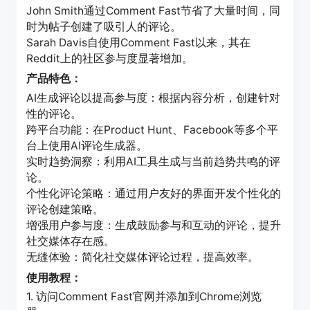
John Smith通过Comment Fast节省了大量时间，同
时为帖子创建了吸引人的评论。
Sarah Davis自使用Comment Fast以来，其在
Reddit上的社区参与度显著增加。
产品特色：
AI生成评论以提高参与度：根据内容分析，创建针对
性的评论。
跨平台功能：在Product Hunt、Facebook等多个平
台上使用AI评论生成器。
实时趋势洞察：利用AI工具生成与当前趋势共鸣的评
论。
个性化评论策略：通过用户友好的界面开发个性化的
评论创建策略。
增强用户参与度：生成鼓励参与和互动的评论，提升
社交媒体存在感。
无缝体验：简化社交媒体评论过程，提高效率。
使用教程：
1. 访问Comment Fast官网并添加到Chrome浏览