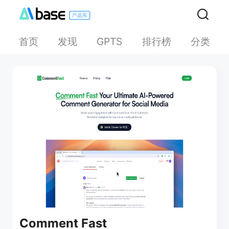
首页
发现
排行榜
分类
GPTS
Comment Fast