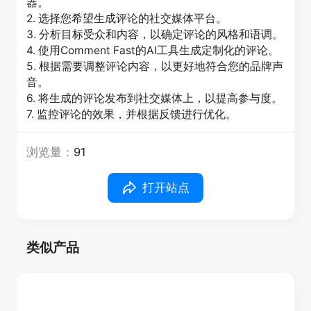
器。
2. 选择您希望生成评论的社交媒体平台。
3. 分析目标受众和内容，以确定评论的风格和语调。
4. 使用Comment Fast的AI工具生成定制化的评论。
5. 根据需要调整评论内容，以更好地符合您的品牌声
音。
6. 将生成的评论发布到社交媒体上，以提高参与度。
7. 监控评论的效果，并根据反馈进行优化。
浏览量：
91
打开站点
类似产品