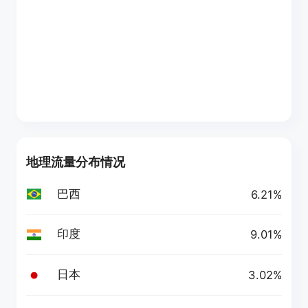
地理流量分布情况
巴西
6.21%
印度
9.01%
日本
3.02%