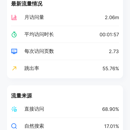
最新流量情况
月访问量
2.06m
平均访问时长
00:01:57
每次访问页数
2.73
跳出率
55.76%
流量来源
直接访问
68.90%
自然搜索
17.01%