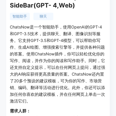
SideBar(GPT- 4,Web)
智能助手
聊天
ChatsNow是一个智能助手，使用OpenAI的GPT-4
和GPT-3.5技术，提供聊天、翻译、图像识别等服
务。它支持GPT-3.5和GPT-4模型，可以帮助你写
作、生成AI绘图、增强搜索引擎等，并提供各种问题
的答案。使用ChatsNow插件，你可以轻松优化你的
写作、阅读，并作为你的阅读和写作助手。同时，它
还支持自定义提示，可以在任何网页上提问，通过强
大的AI响应获得更高质量的答案。ChatsNow还内置
了20多个预设的建议模板，可为你的写作、市场营
销、编码、翻译等活动进行优化。此外，你还可以添
加任何你喜欢的建议模板，并在任何网页上单击一次
激活它们。
需求人群：