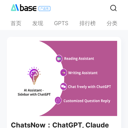
首页
发现
排行榜
分类
GPTS
ChatsNow：ChatGPT, Claude