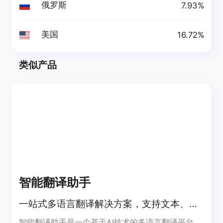
俄罗斯
7.93%
美国
16.72%
类似产品
智能翻译助手
一站式多语言翻译解决方案，支持文本、图片、PDF、语音和视频翻译
智能翻译助手是一个基于AI技术的多语言翻译平台，