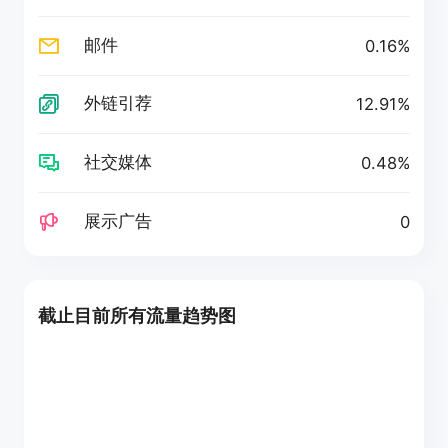
邮件
0.16%
外链引荐
12.91%
社交媒体
0.48%
展示广告
0
截止目前所有流量趋势图