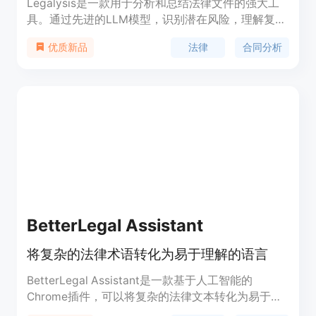
Legalysis是一款用于分析和总结法律文件的强大工
具。通过先进的LLM模型，识别潜在风险，理解复杂
性，并在几秒钟内生成简明扼要的摘要。
法律
合同分析
优质新品
BetterLegal Assistant
将复杂的法律术语转化为易于理解的语言
BetterLegal Assistant是一款基于人工智能的
Chrome插件，可以将复杂的法律文本转化为易于理
解的语言。它适用于技术专业人士、投资者和创始