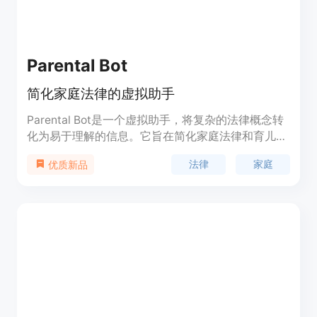
Parental Bot
简化家庭法律的虚拟助手
Parental Bot是一个虚拟助手，将复杂的法律概念转
化为易于理解的信息。它旨在简化家庭法律和育儿，
提供清晰的信息和指导，让父母能够安心照顾孩子。
法律
家庭
优质新品