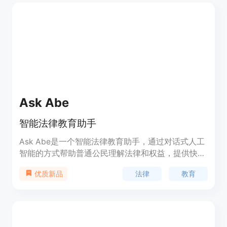
定，可以免费试用。
Ask Abe
智能法律教育助手
Ask Abe是一个智能法律教育助手，通过对话式人工
智能的方式帮助普通公民理解法律和权益，提供快速
准确的法律信息查询，简化复杂的传统法律学习方
法律
教育
优质新品
法。