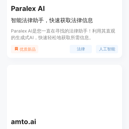
Paralex AI
智能法律助手，快速获取法律信息
Paralex AI是您一直在寻找的法律助手！利用其直观
的生成式AI，快速轻松地获取所需信息。
法律
人工智能
优质新品
amto.ai