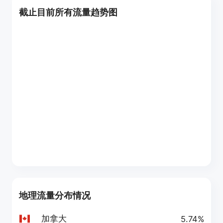
截止目前所有流量趋势图
地理流量分布情况
加拿大
5.74%