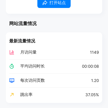
打开站点
网站流量情况
最新流量情况
月访问量
1149
平均访问时长
00:00:08
每次访问页数
1.20
跳出率
37.05%