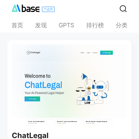
首页
发现
排行榜
分类
GPTS
ChatLegal