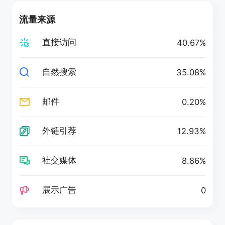
流量来源
直接访问
40.67%
自然搜索
35.08%
邮件
0.20%
外链引荐
12.93%
社交媒体
8.86%
展示广告
0