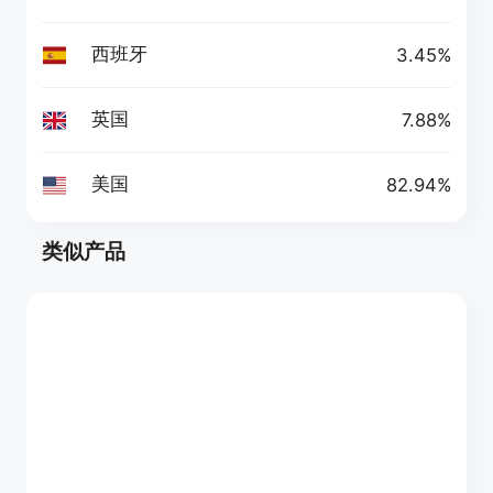
西班牙
3.45%
英国
7.88%
美国
82.94%
类似产品