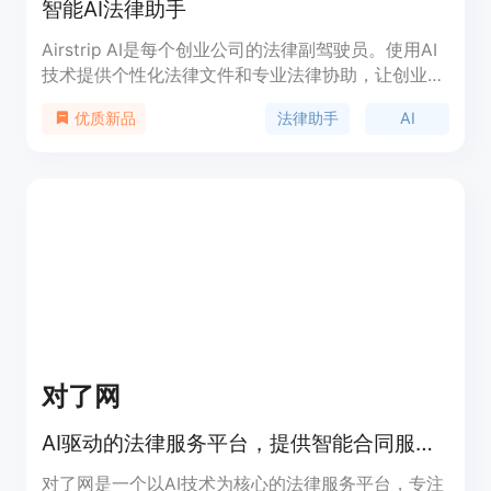
智能AI法律助手
Airstrip AI是每个创业公司的法律副驾驶员。使用AI
技术提供个性化法律文件和专业法律协助，让创业更
加自信。Airstrip AI让您可以放心启动！
法律助手
AI
优质新品
对了网
AI驱动的法律服务平台，提供智能合同服务。
对了网是一个以AI技术为核心的法律服务平台，专注