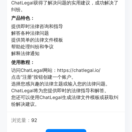
ChatLegal获得了解决问题的实用建议，成功解决了
纠纷。
产品特色：
提供即时法律咨询和指导
解答各种法律问题
提供简单的法律文件模板
帮助处理纠纷和争议
解释法律通知
使用教程：
访问ChatLegal网站：https://chatlegal.io/
点击“注册”按钮创建一个账户。
选择您感兴趣的法律主题或输入您的法律问题。
ChatLegal将为您提供即时的法律指导和解答。
您还可以使用ChatLegal生成法律文件模板或获取纠
纷解决建议。
浏览量：
92