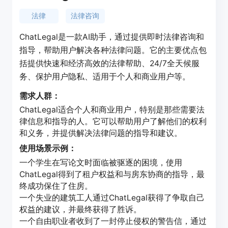
法律
法律咨询
ChatLegal是一款AI助手，通过提供即时法律咨询和
指导，帮助用户解决各种法律问题。它的主要优点包
括提供快速和经济高效的法律帮助、24/7全天候服
务、保护用户隐私、适用于个人和商业用户等。
需求人群：
ChatLegal适合个人和商业用户，特别是那些需要法
律信息和指导的人。它可以帮助用户了解他们的权利
和义务，并提供解决法律问题的指导和建议。
使用场景示例：
一个学生在写论文时面临被驱逐的困境，使用
ChatLegal得到了租户权益和与房东协商的指导，最
终成功保住了住房。
一个失业的建筑工人通过ChatLegal获得了争取自己
权益的建议，并最终获得了胜诉。
一个自由职业者收到了一封停止侵权的警告信，通过