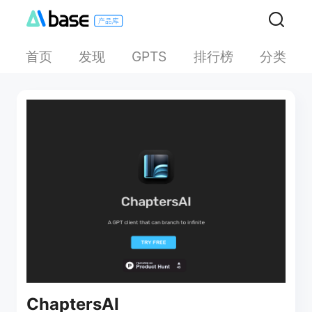
首页
发现
排行榜
分类
GPTS
ChaptersAI