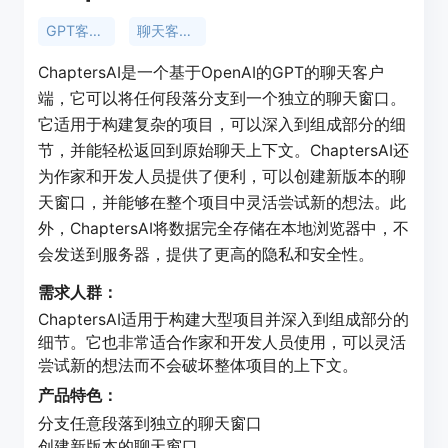
GPT客户端
聊天客户端
ChaptersAI是一个基于OpenAI的GPT的聊天客户
端，它可以将任何段落分支到一个独立的聊天窗口。
它适用于构建复杂的项目，可以深入到组成部分的细
节，并能轻松返回到原始聊天上下文。ChaptersAI还
为作家和开发人员提供了便利，可以创建新版本的聊
天窗口，并能够在整个项目中灵活尝试新的想法。此
外，ChaptersAI将数据完全存储在本地浏览器中，不
会发送到服务器，提供了更高的隐私和安全性。
需求人群：
ChaptersAI适用于构建大型项目并深入到组成部分的
细节。它也非常适合作家和开发人员使用，可以灵活
尝试新的想法而不会破坏整体项目的上下文。
产品特色：
分支任意段落到独立的聊天窗口
创建新版本的聊天窗口