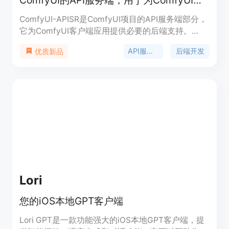
ComfyUI的API服务端，用于为ComfyUI客户端提供后端支持
ComfyUI-APISR是ComfyUI项目的API服务端部分，
它为ComfyUI客户端应用提供必要的后端支持。
ComfyUI是一个旨在提供舒适用户体验的用户界面框
API服务端
后端开发
优质新品
架。
Lori
您的iOS本地GPT客户端
Lori GPT是一款功能强大的iOS本地GPT客户端，提