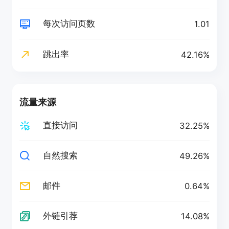
每次访问页数
1.01
跳出率
42.16%
流量来源
直接访问
32.25%
自然搜索
49.26%
邮件
0.64%
外链引荐
14.08%