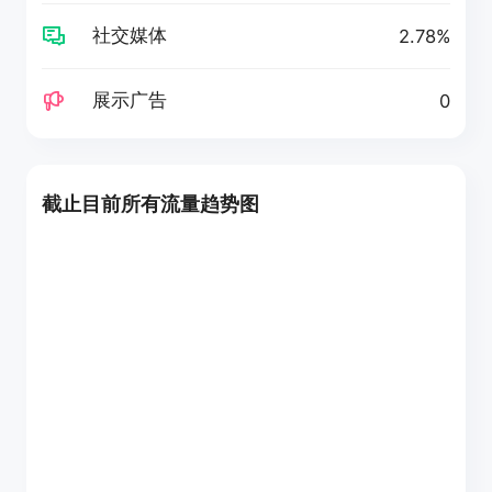
社交媒体
2.78%
展示广告
0
截止目前所有流量趋势图