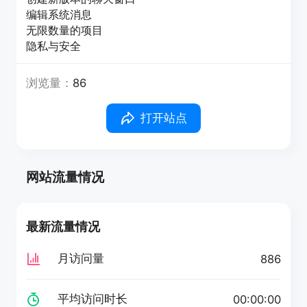
编辑系统消息
无限数量的项目
隐私与安全
浏览量：
86
打开站点
网站流量情况
最新流量情况
月访问量
886
平均访问时长
00:00:00