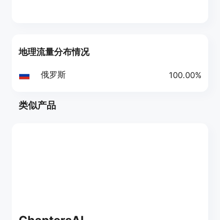
地理流量分布情况
俄罗斯
100.00%
类似产品