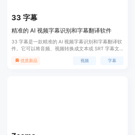
33 字幕
精准的 AI 视频字幕识别和字幕翻译软件
33 字幕是一款精准的 AI 视频字幕识别和字幕翻译软
件。它可以将音频、视频转换成文本或 SRT 字幕文
件，并支持字幕翻译成其他语言。它使用优化后的
视频
字幕
优质新品
Whisper AI 语音转写模型，准确度接近人类水平。
集成多种 AI 翻译引擎，支持 ChatGPT、DeepL、微
软、百度等翻译接口。它还提供高效易用的可视化字
幕编辑器，支持字幕摘要和预提取人声功能。33 字
幕支持英语、日语、韩语、法语、泰语等 50 多种语
言。