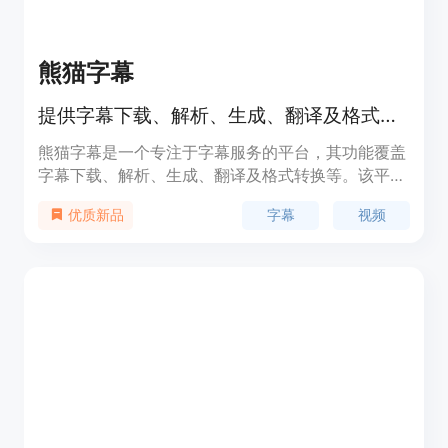
熊猫字幕
提供字幕下载、解析、生成、翻译及格式转换等功能的一站式字幕服务平台
熊猫字幕是一个专注于字幕服务的平台，其功能覆盖
字幕下载、解析、生成、翻译及格式转换等。该平台
为用户提供了便捷的字幕获取和处理方式，无论是学
字幕
视频
优质新品
习外语、制作视频还是其他需要字幕的场景，都能满
足用户的需求。它的重要性在于满足了用户对字幕的
多样化需求，提高了视频内容的可访问性和可理解
性。目前，熊猫字幕以免费的形式提供服务，旨在为
广大用户提供便利。