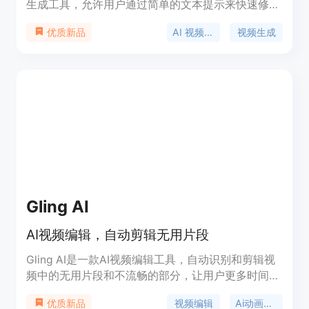
生成工具，允许用户通过简单的文本提示来快速修改
和生成视频。它能够以高效率和准确性进行复杂的视
AI 视频编辑
视频生成
优质新品
频编辑，适合各类创作者，无论是专业人士还是初学
者，能够轻松实现他们的创意想法。Aleph AI 提供每
次生成 10 个积分，并且在处理视频时支持商用许
可，极大地降低了视频创作的门槛。
Gling AI
AI视频编辑，自动剪辑无用片段
Gling AI是一款AI视频编辑工具，自动识别和剪辑视
频中的无用片段和不流畅的部分，让用户更多时间专
注于创作。它支持导入各种视频文件，包括语音配音
视频编辑
Ai动画制作
优质新品
文件。用户可以对编辑后的视频进行进一步修改，并