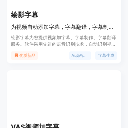
绘影字幕
为视频自动添加字幕，字幕翻译，字幕制作软件
绘影字幕为您提供视频加字幕、字幕制作、字幕翻译
服务。软件采用先进的语音识别技术，自动识别视频
中的人声，转化成字幕。并提供翻译服务，轻松制作
Ai动画制作
字幕生成
优质新品
中英字幕、中日字幕等双语字幕。为抖音、vlog、快
手、自媒体、教育课程等视频创作者提供快捷的加字
幕服务。
VAS视频加字幕