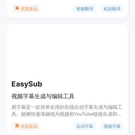
语音合成,最终输出带字幕和配音的目标语言视频。
视频翻译
机器翻译
优质新品
该软件使用简单,支持多种翻译和配音引擎,能大幅提
高视频翻译的效率。
EasySub
视频字幕生成与编辑工具
易字幕是一款简单实用的在线自动字幕生成与编辑工
具。能够快速准确地为视频和YouTube链接生成和编
辑字幕，并支持150+种免费语言翻译。具有高准确
自动字幕
视频字幕
优质新品
度的转录效果，性价比高，操作方便，提供免费的字
幕下载和翻译。