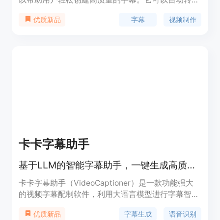
音频和视频，减少手动工作的需求。同时，它具有快
字幕
视频制作
优质新品
速创建字幕的特点，只需分数的时间即可完成。用户
可以根据需要应用流行的媒体规格或自定义规格，确
保字幕符合项目的特定要求。I ♡ captions提供了各
种定价计划，适用于个人用户、内容创作者和机构。
卡卡字幕助手
基于LLM的智能字幕助手，一键生成高质量视频字幕
卡卡字幕助手（VideoCaptioner）是一款功能强大
的视频字幕配制软件，利用大语言模型进行字幕智能
断句、校正、优化、翻译，实现字幕视频全流程一键
字幕生成
语音识别
优质新品
处理。产品无需高配置，操作简单，内置基础LLM模