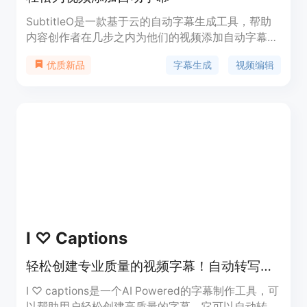
SubtitleO是一款基于云的自动字幕生成工具，帮助
内容创作者在几步之内为他们的视频添加自动字幕，
并可自定义字幕样式。SubtitleO提供简单易用的界
字幕生成
视频编辑
优质新品
面和丰富的功能，无隐藏费用或付费计划。通过使用
SubtitleO，您可以提高视频的吸引力、观看量和用
户参与度。
I ♡ Captions
轻松创建专业质量的视频字幕！自动转写和自定义规格，减少制作时间。
I ♡ captions是一个AI Powered的字幕制作工具，可
以帮助用户轻松创建高质量的字幕。它可以自动转写