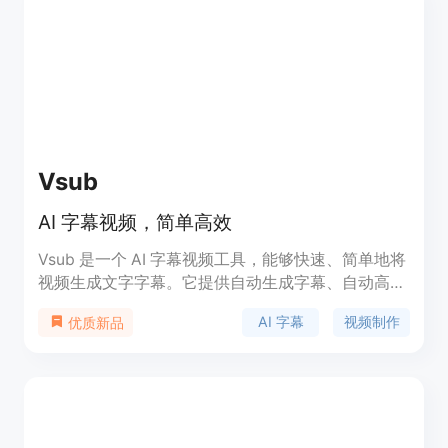
推广您的内容。
Vsub
AI 字幕视频，简单高效
Vsub 是一个 AI 字幕视频工具，能够快速、简单地将
视频生成文字字幕。它提供自动生成字幕、自动高亮
关键词、时尚模板和动态表情等功能。Vsub 可以帮
AI 字幕
视频制作
优质新品
助用户节省时间，提高视频制作效率。