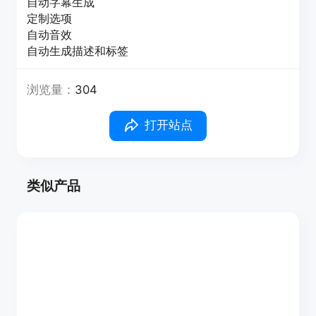
自动字幕生成
定制选项
自动音效
自动生成描述和标签
浏览量：
304
打开站点
类似产品