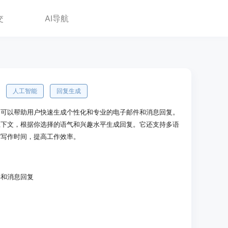
交
AI导航
人工智能
回复生成
，可以帮助用户快速生成个性化和专业的电子邮件和消息回复。
上下文，根据你选择的语气和兴趣水平生成回复。它还支持多语
省写作时间，提高工作效率。
件和消息回复