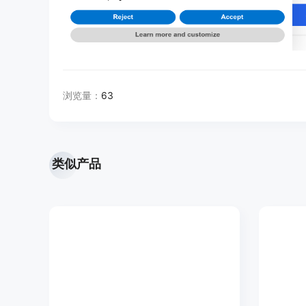
浏览量：
63
类似产品