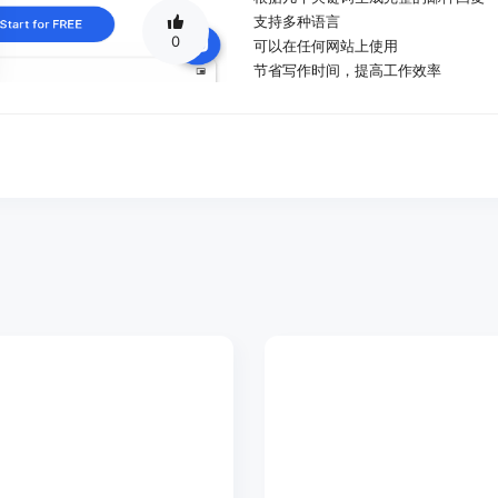
支持多种语言
0
可以在任何网站上使用
节省写作时间，提高工作效率