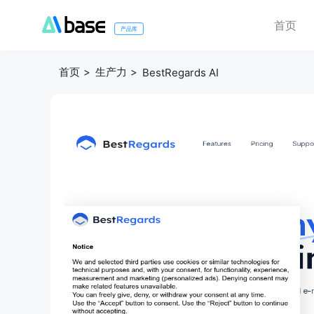
首页
产品库
首页
生产力
BestRegards AI