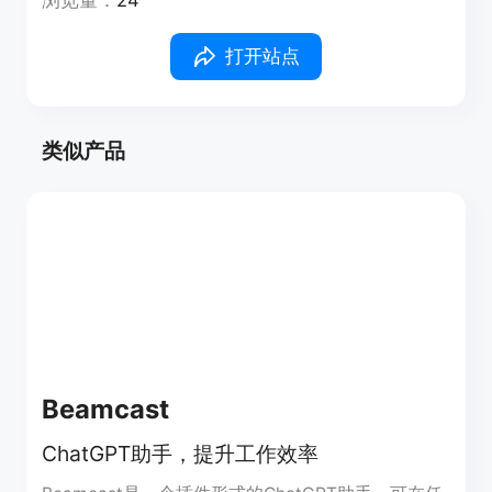
浏览量：
24
打开站点
类似产品
Beamcast
ChatGPT助手，提升工作效率