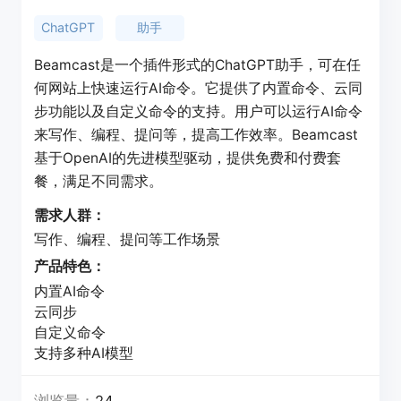
ChatGPT
助手
Beamcast是一个插件形式的ChatGPT助手，可在任
何网站上快速运行AI命令。它提供了内置命令、云同
步功能以及自定义命令的支持。用户可以运行AI命令
来写作、编程、提问等，提高工作效率。Beamcast
基于OpenAI的先进模型驱动，提供免费和付费套
餐，满足不同需求。
需求人群：
写作、编程、提问等工作场景
产品特色：
内置AI命令
云同步
自定义命令
支持多种AI模型