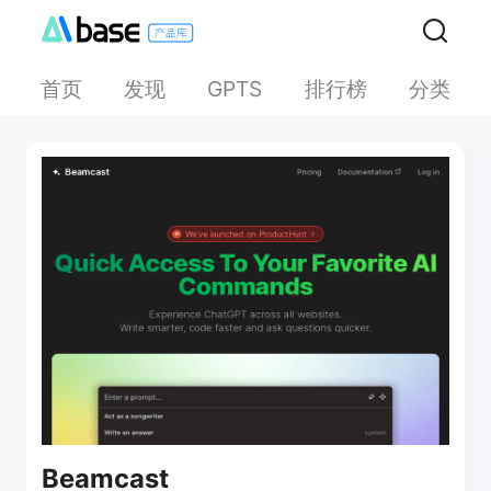
首页
发现
排行榜
分类
GPTS
Beamcast