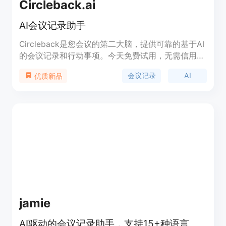
Circleback.ai
AI会议记录助手
Circleback是您会议的第二大脑，提供可靠的基于AI
的会议记录和行动事项。今天免费试用，无需信用
卡。
会议记录
AI
优质新品
jamie
AI驱动的会议记录助手，支持15+种语言。