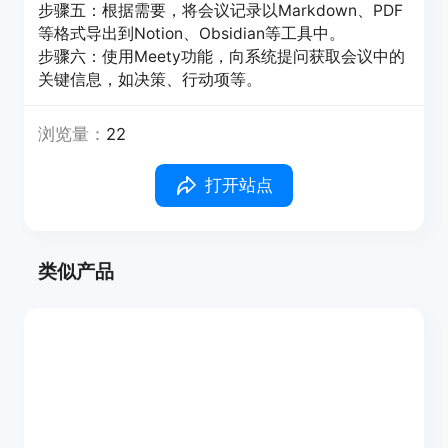
步骤五：根据需要，将会议记录以Markdown、PDF
等格式导出到Notion、Obsidian等工具中。
步骤六：使用Meety功能，向系统提问获取会议中的
关键信息，如决策、行动项等。
浏览量：
22
打开站点
类似产品