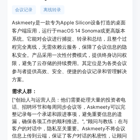
会议记录
离线转录
Askmeety是一款专为Apple Silicon设备打造的桌面
客户端应用，运行于macOS 14 Sonoma或更高版本
系统。它能对会议进行捕捉、转录和总结，且整个过
程完全离线，无需依赖云服务，保障了会议信息的隐
私安全。产品采用一次性付费模式，提供终身访问权
限，避免了云存储的持续费用。其定位是为各类会议
参与者提供高效、安全、便捷的会议记录和管理解决
方案。
需求人群：
["创始人与运营人员：他们需要处理大量的投资者电
话、招聘环节和每周同步会议等，Askmeety可以完
整记录每一个承诺和跟进事项，避免重要信息的遗
漏，确保各项工作的顺利推进。", "顾问与教练：在与
客户的对话中，隐私至关重要。Askmeety不将会议
信息上传到云端，保证了客户对话的私密性，让顾问