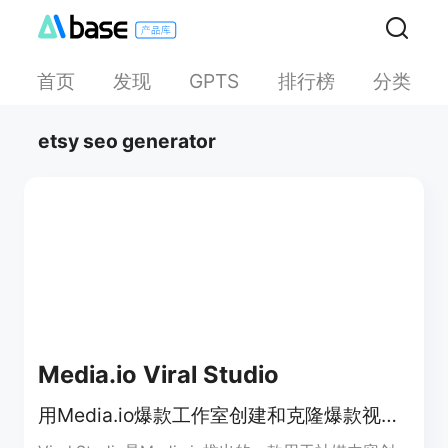
首页
发现
排行榜
分类
GPTS
etsy seo generator
Media.io Viral Studio
用Media.io爆款工作室创建和克隆爆款视频与图像，紧跟社媒趋势