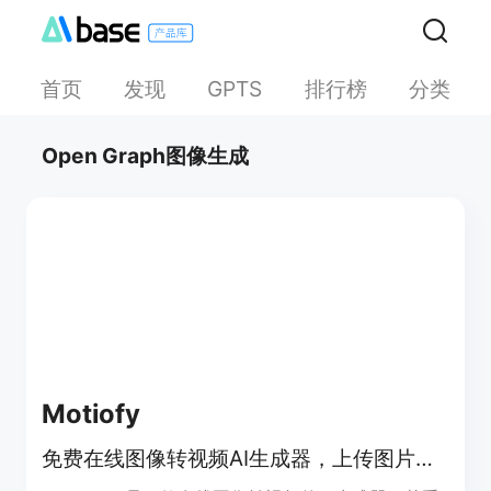
首页
发现
排行榜
分类
GPTS
Open Graph图像生成
Motiofy
免费在线图像转视频AI生成器，上传图片、描述动作、选模型，数分钟出视频。