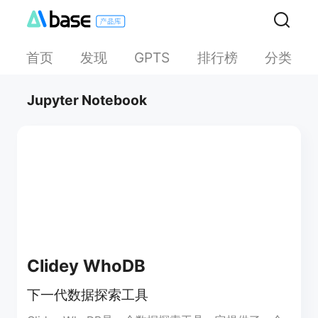
首页
发现
排行榜
分类
GPTS
Jupyter Notebook
Clidey WhoDB
下一代数据探索工具