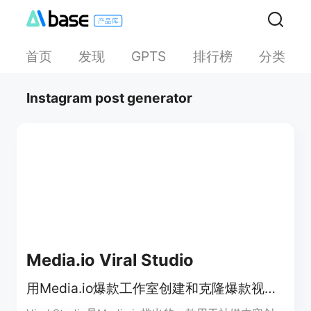
首页
发现
排行榜
分类
GPTS
Instagram post generator
Media.io Viral Studio
用Media.io爆款工作室创建和克隆爆款视频与图像，紧跟社媒趋势