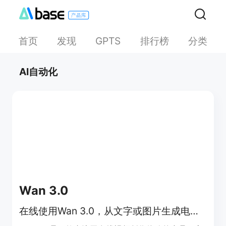
首页
发现
排行榜
分类
GPTS
AI自动化
Wan 3.0
在线使用Wan 3.0，从文字或图片生成电影感AI视频