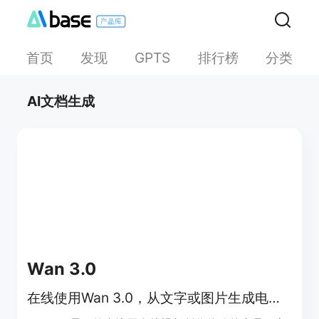
首页
发现
排行榜
分类
GPTS
AI文档生成
Wan 3.0
在线使用Wan 3.0，从文字或图片生成电影感AI视频