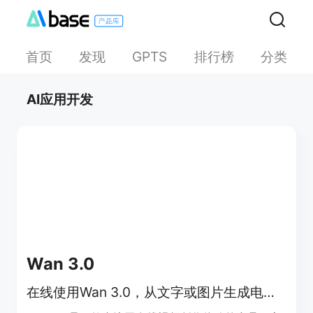
首页
发现
排行榜
分类
GPTS
AI应用开发
Wan 3.0
在线使用Wan 3.0，从文字或图片生成电影感AI视频