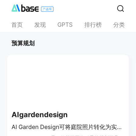
首页
发现
排行榜
分类
GPTS
预算规划
AIgardendesign
AI Garden Design可将庭院照片转化为实用花园设计概念，免费在线探索。