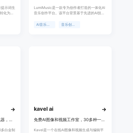
频转提示词生
LumiMusic是一款专为创作者打造的一体化AI
转化为高
音乐创作平台。该平台背景基于先进的AI技
，适用于
术，能够将文本或歌词转化为高质量、富有表
多种AI生成工
现力的歌曲。其重要性在于打破了传统音乐创
AI音乐生成
音乐创作平台
省大量时
作的门槛，让没有专业音乐知识的人也能轻松
漏细微的
创作音乐。主要优点包括可使用先进的AI模型
、高度详
创作歌曲、拥有一系列AI音乐编辑工具、生成
产品背景
的音乐具有清晰的版权以及支持流畅的音乐播
进行AI创
放和分享。价格方面，提供免费版和多种付费
户可处理
套餐，如Starter套餐每年99美元、Pro套餐每
rise计划
年300美元、Unlimited套餐每年708美元，不
e层还提供
同套餐对应不同的使用额度和功能。其定位是
是为视频创作
满足不同层次音乐创作者的需求。
提示词解决
kavel ai
由行业制作人驱动的AI旋律生成器，可创建独特旋律与和弦。
免费AI图像和视频工作室，30多种一键工具，首图免费，无需账号
名和多白金制
Kavel是一个在线AI图像和视频生成与编辑平