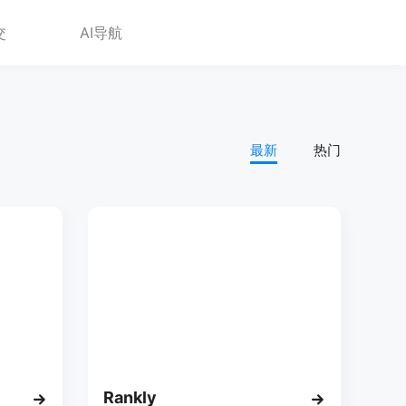
交
AI导航
最新
热门
Rankly