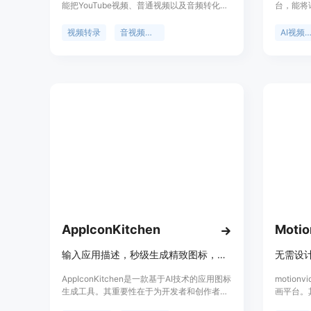
能把YouTube视频、普通视频以及音频转化为
台，能将
带时间戳的、可搜索的文本。该产品的重要性
带字幕的
体现在多个方面，为内容创作者、研究人员和
简化了视
视频转录
音视频处理
AI视频生成
需要处理音视频信息的人群提供了极大便利。
间和精力
其主要优点包括支持多种输入格式、具备实用
件，数分
的文本处理工具、能提高内容处理效率等。产
费积分，
品背景方面，它基于先进的AI技术实现音视频
免费积分
的准确识别和转换。价格上，有免费和付费计
人仪表盘、
划可供选择，定位为满足不同用户对音视频文
功能。产
本化处理的需求。
和创作者
面，一个
自动退款
频制作能
案。
AppIconKitchen
Motio
输入应用描述，秒级生成精致图标，支持多平台导出。
AppIconKitchen是一款基于AI技术的应用图标
motio
生成工具。其重要性在于为开发者和创作者提
画平台。
供了便捷、高效的图标设计解决方案。主要优
槛，让没有