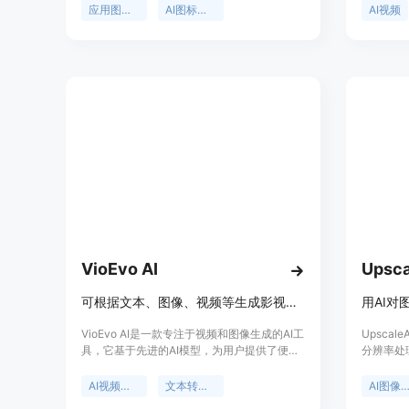
点包括：能根据用户输入的应用描述快速生成
的人也能
应用图标生成器
AI图标生成
AI视频
图标，支持多种语言输入；提供多种风格和颜
点包括操
色选择；可一次性导出适用于iOS、Android和
生成高质
Web的所有尺寸图标；提供Xcode-ready的资
容。产品
产目录和Android的mipmap文件夹。产品背景
足大众对
是满足开发者在应用图标设计上的需求，节省
格，页面
时间和精力。价格方面，新账户可获得2个免
模式，其
费积分，足够生成一个图标，属于免费试用模
群。
式。定位是面向开发者和独立创作者的专业图
标生成工具。
VioEvo AI
Upsca
可根据文本、图像、视频等生成影视级视频和图像，适合快速产出内容
VioEvo AI是一款专注于视频和图像生成的AI工
Upsca
具，它基于先进的AI模型，为用户提供了便
分辨率处
捷、高效的内容创作方式。其重要性在于能够
提升图像
帮助品牌、创作者和团队快速生成符合需求的
求。其主
AI视频生成
文本转视频
AI图像超分辨
高质量内容，节省时间和成本。该产品具有多
节，而非