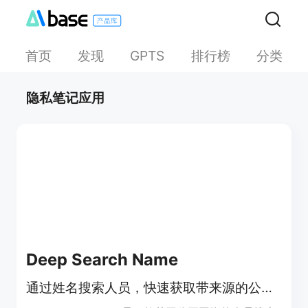
首页
发现
排行榜
分类
GPTS
隐私笔记应用
Deep Search Name
通过姓名搜索人员，快速获取带来源的公开资料，免费开启隐私搜索。