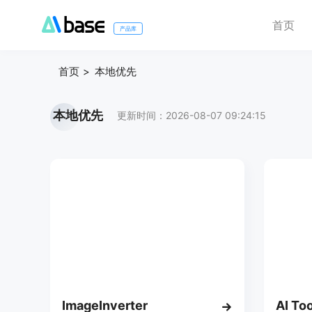
首页
产品库
首页
本地优先
本地优先
更新时间：2026-08-07 09:24:15
ImageInverter
AI To