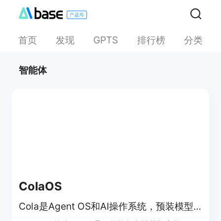
首页
发现
排行榜
分类
GPTS
智能体
ColaOS
Cola是Agent OS和AI操作系统，预装模型工具，能与人共同进化。