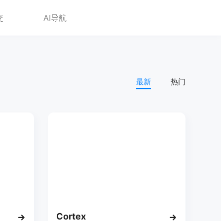
交
AI导航
最新
热门
Cortex