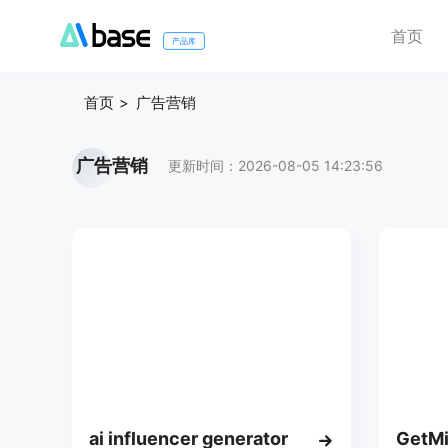
首页
产品库
首页
广告营销
广告营销
更新时间：2026-08-05 14:23:56
ai influencer generator
GetMi