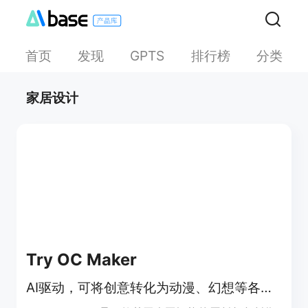
首页
发现
排行榜
分类
GPTS
家居设计
Try OC Maker
AI驱动，可将创意转化为动漫、幻想等各类原创角色设计