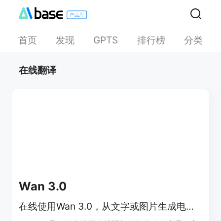
首页
发现
排行榜
分类
GPTS
在线翻译
Wan 3.0
在线使用Wan 3.0，从文字或图片生成电影感AI视频