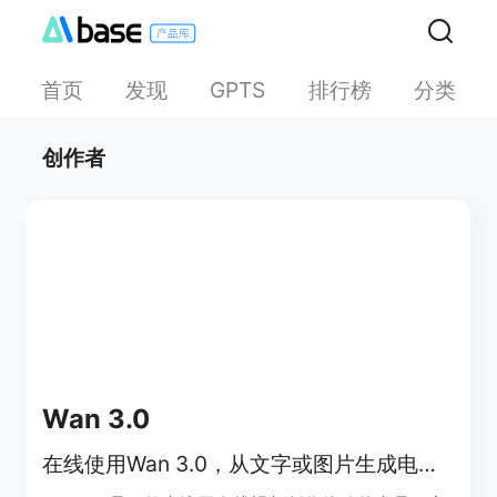
首页
发现
排行榜
分类
GPTS
创作者
Wan 3.0
在线使用Wan 3.0，从文字或图片生成电影感AI视频