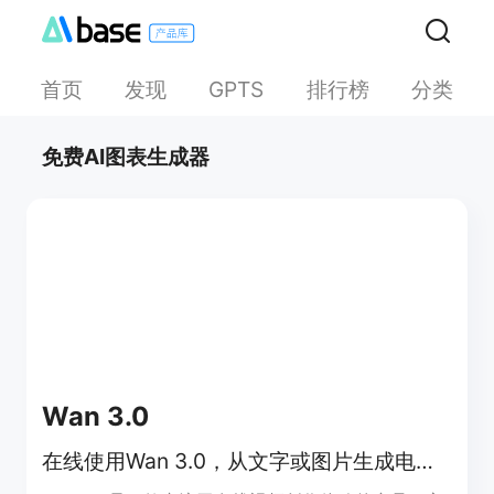
首页
发现
排行榜
分类
GPTS
免费AI图表生成器
Wan 3.0
在线使用Wan 3.0，从文字或图片生成电影感AI视频