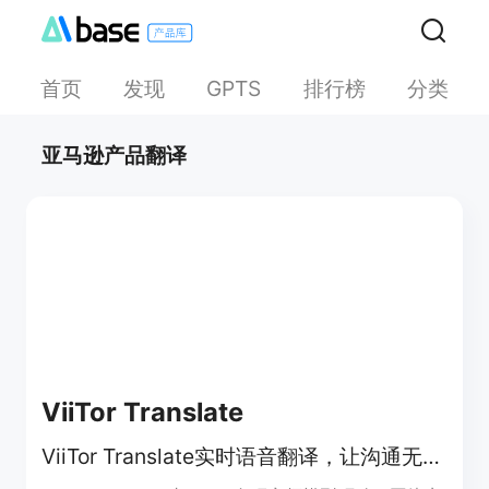
首页
发现
排行榜
分类
GPTS
亚马逊产品翻译
ViiTor Translate
ViiTor Translate实时语音翻译，让沟通无国界，支持多场景多平台。