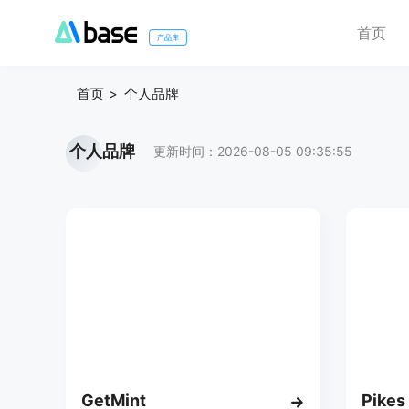
首页
产品库
首页
个人品牌
个人品牌
更新时间：2026-08-05 09:35:55
GetMint
Pikes