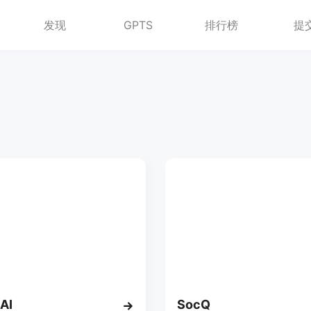
发现
GPTS
排行榜
提
 AI
SocQ